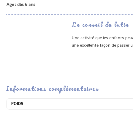
Age : dès 6 ans
Le conseil du lutin
Une activité
que les enfants peuv
une excellente façon de passer u
Informations complémentaires
POIDS