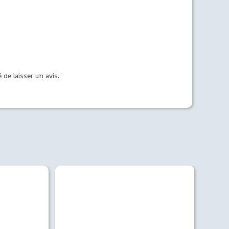
 de laisser un avis.