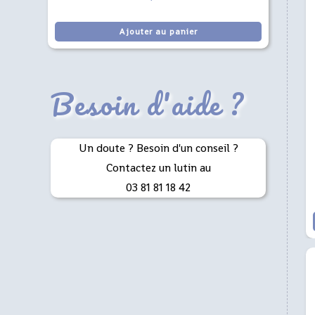
Ajouter au panier
Besoin d'aide ?
Un doute ? Besoin d'un conseil ?
Contactez un lutin au
03 81 81 18 42