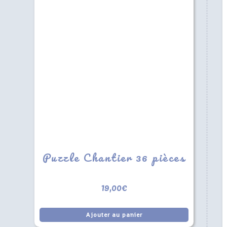
Puzzle Chantier 36 pièces
19,00
€
Ajouter au panier