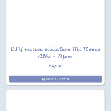
DIY maison miniature Mi House
Alba – Djeco
24,90
€
Ajouter au panier