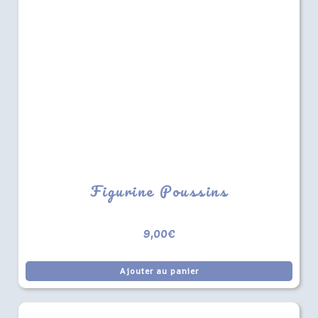
Figurine Poussins
9,00
€
Ajouter au panier