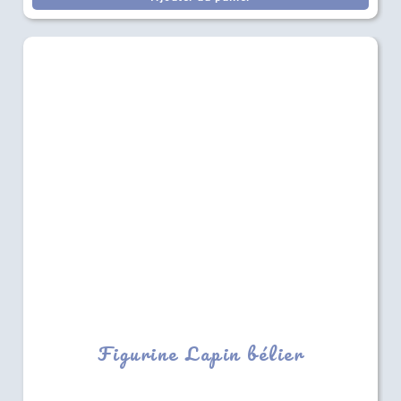
Figurine Lapin bélier