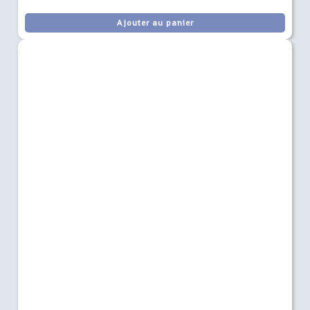
Ajouter au panier