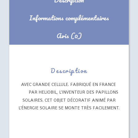
Informations complémentaires
Avis (0)
Description
AVEC GRANDE CELLULE. FABRIQUÉ EN FRANCE
PAR HELIOBIL, L’INVENTEUR DES PAPILLONS
SOLAIRES. CET OBJET DÉCORATIF ANIMÉ PAR
L’ÉNERGIE SOLAIRE SE MONTE TRÈS FACILEMENT.