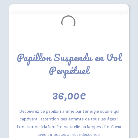
Papillon Suspendu en Vol
Perpétuel
36,00
€
Découvrez ce papillon animé par l’énergie solaire qui
captivera l’attention des enfants de tous les âges !
Fonctionne à la lumière naturelle ou lampes d’intérieur
avec ampoules à incandescence.