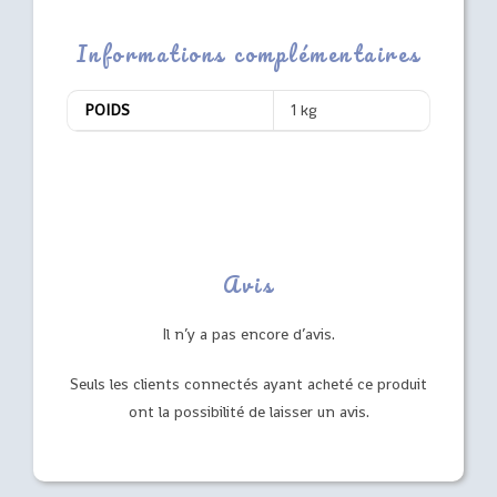
Informations complémentaires
POIDS
1 kg
Avis
Il n’y a pas encore d’avis.
Seuls les clients connectés ayant acheté ce produit
ont la possibilité de laisser un avis.