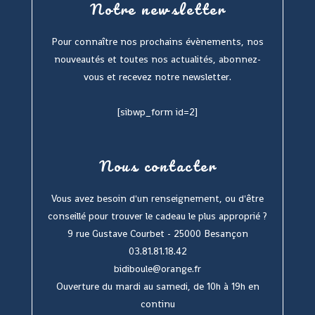
Notre newsletter
Pour connaître nos prochains évènements, nos
nouveautés et toutes nos actualités, abonnez-
vous et recevez notre newsletter.
[sibwp_form id=2]
Nous contacter
Vous avez besoin d'un renseignement, ou d'être
conseillé pour trouver le cadeau le plus approprié ?
9 rue Gustave Courbet - 25000 Besançon
03.81.81.18.42
bidiboule@orange.fr
Ouverture du mardi au samedi, de 10h à 19h en
continu