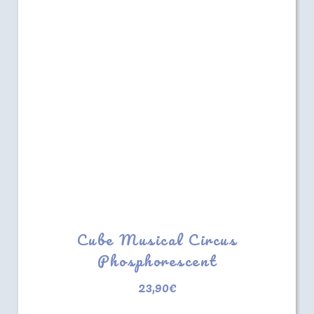
Cube Musical Circus
Phosphorescent
23,90
€