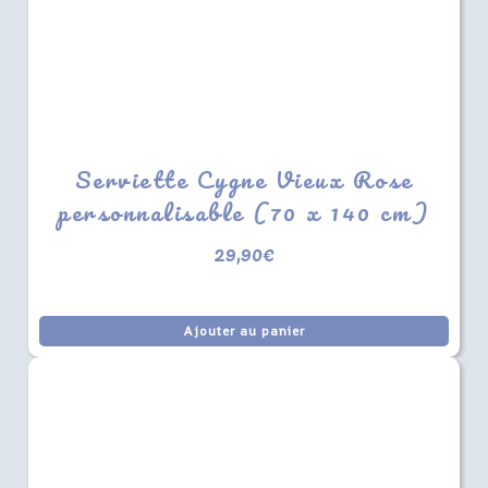
Serviette Cygne Vieux Rose
personnalisable (70 x 140 cm)
29,90
€
Ajouter au panier