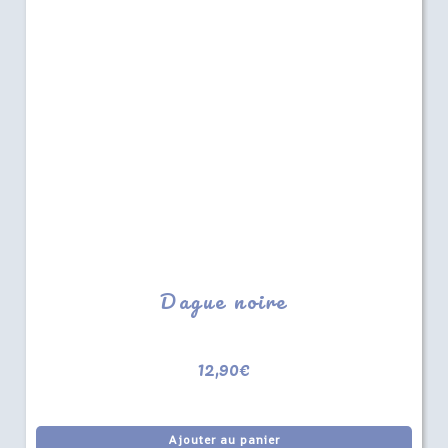
Dague noire
12,90
€
Ajouter au panier