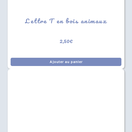
Lettre T en bois animaux
2,50
€
Ajouter au panier