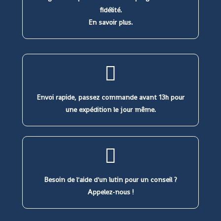
fidélité.
En savoir plus.
Envoi rapide, passez commande avant 13h pour
une expédition le jour même.
Besoin de l'aide d'un lutin pour un conseil ?
Appelez-nous !