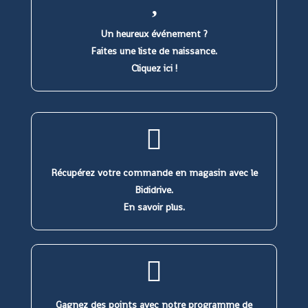
Un heureux événement ?
Faites une liste de naissance.
Cliquez ici !
Récupérez votre commande en magasin avec le
Bididrive.
En savoir plus.
Gagnez des points avec notre programme de