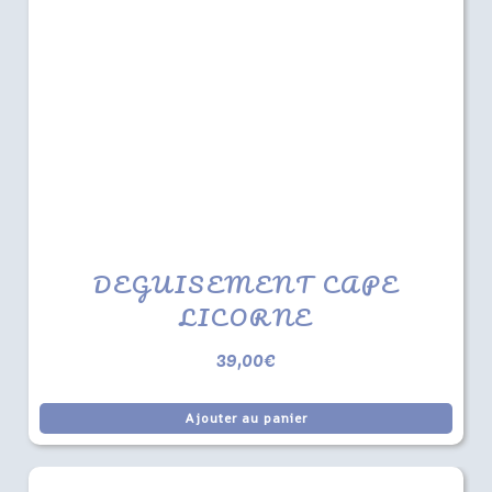
DEGUISEMENT CAPE
LICORNE
39,00
€
Ajouter au panier