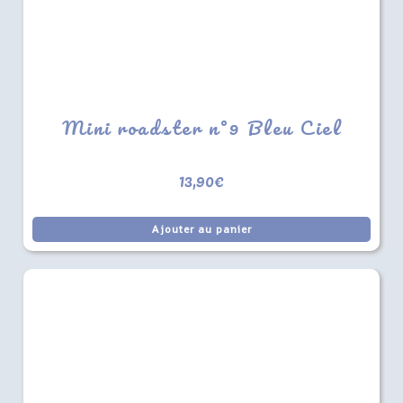
Mini roadster n°9 Bleu Ciel
13,90
€
Ajouter au panier