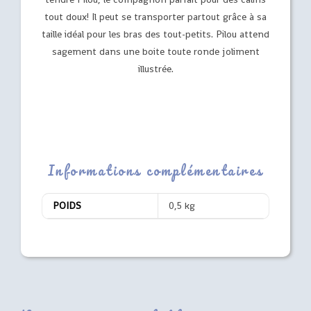
tout doux! Il peut se transporter partout grâce à sa
taille idéal pour les bras des tout-petits. Pilou attend
sagement dans une boite toute ronde joliment
illustrée.
Informations complémentaires
POIDS
0,5 kg