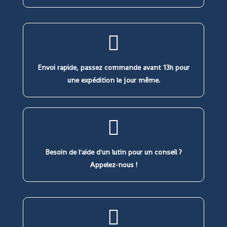
Envoi rapide, passez commande avant 13h pour
une expédition le jour même.
Besoin de l'aide d'un lutin pour un conseil ?
Appelez-nous !