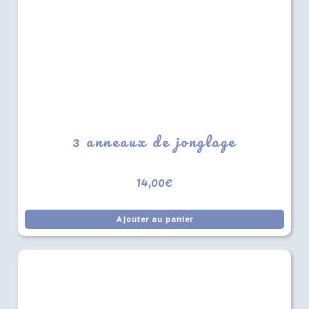
3 anneaux de jonglage
14,00
€
Ajouter au panier