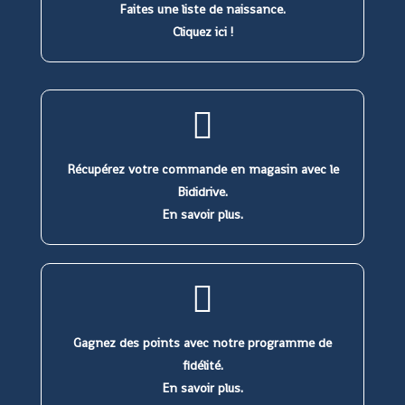
Faites une liste de naissance.
Cliquez ici !
Récupérez votre commande en magasin avec le
Bididrive.
En savoir plus.
Gagnez des points avec notre programme de
fidélité.
En savoir plus.