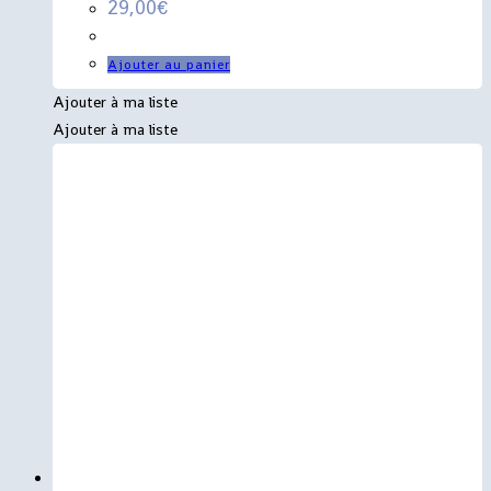
29,00
€
Ajouter au panier
Ajouter à ma liste
Ajouter à ma liste