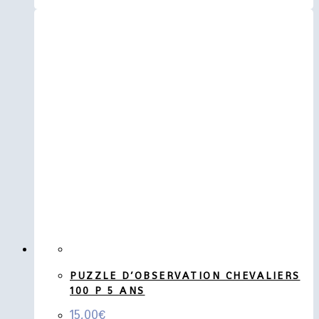
PUZZLE D’OBSERVATION CHEVALIERS
100 P 5 ANS
15,00
€