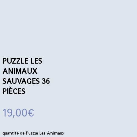
PUZZLE LES
ANIMAUX
SAUVAGES 36
PIÈCES
19,00
€
quantité de Puzzle Les Animaux