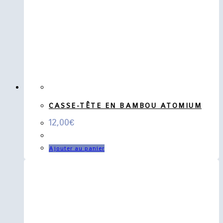
CASSE-TÊTE EN BAMBOU ATOMIUM
12,00
€
Ajouter au panier