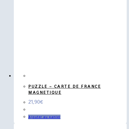
PUZZLE – CARTE DE FRANCE
MAGNETIQUE
21,90
€
Ajouter au panier