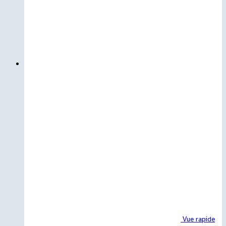
Vue rapide