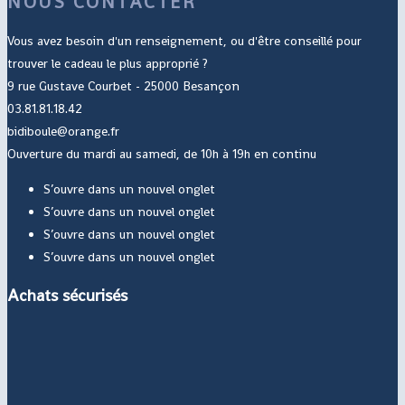
NOUS CONTACTER
Vous avez besoin d'un renseignement, ou d'être conseillé pour
trouver le cadeau le plus approprié ?
9 rue Gustave Courbet - 25000 Besançon
03.81.81.18.42
bidiboule@orange.fr
Ouverture du mardi au samedi, de 10h à 19h en continu
S’ouvre dans un nouvel onglet
S’ouvre dans un nouvel onglet
S’ouvre dans un nouvel onglet
S’ouvre dans un nouvel onglet
Achats sécurisés