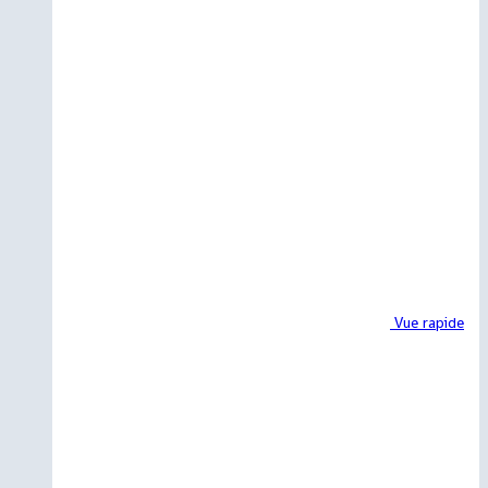
Vue rapide