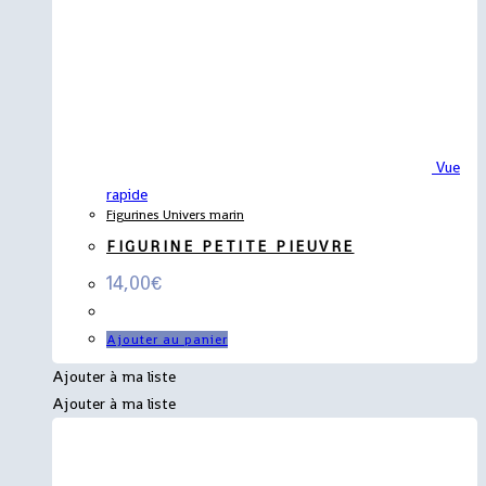
Vue
rapide
Figurines Univers marin
FIGURINE PETITE PIEUVRE
14,00
€
Ajouter au panier
Ajouter à ma liste
Ajouter à ma liste