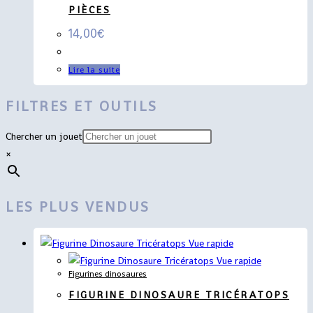
PIÈCES
14,00
€
Lire la suite
FILTRES ET OUTILS
Chercher un jouet
×
LES PLUS VENDUS
Vue rapide
Vue rapide
Figurines dinosaures
FIGURINE DINOSAURE TRICÉRATOPS