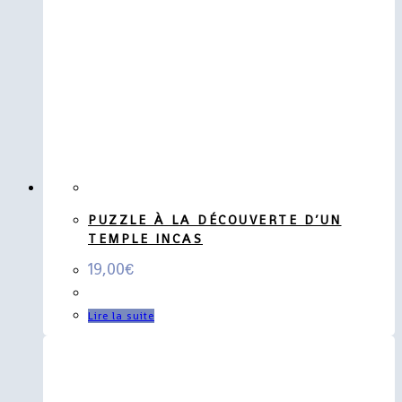
PUZZLE À LA DÉCOUVERTE D’UN
TEMPLE INCAS
19,00
€
Lire la suite