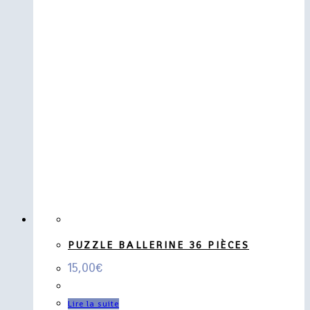
PUZZLE BALLERINE 36 PIÈCES
15,00
€
Lire la suite