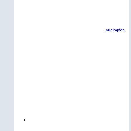
Vue rapide