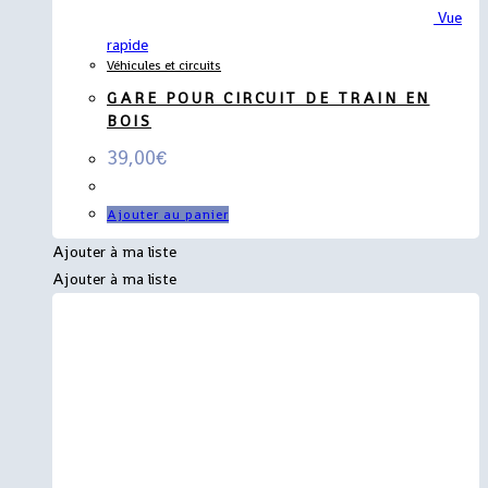
Vue
rapide
Véhicules et circuits
GARE POUR CIRCUIT DE TRAIN EN
BOIS
39,00
€
Ajouter au panier
Ajouter à ma liste
Ajouter à ma liste