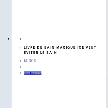
LIVRE DE BAIN MAGIQUE JOE VEUT
ÉVITER LE BAIN
14,00
€
Lire la suite