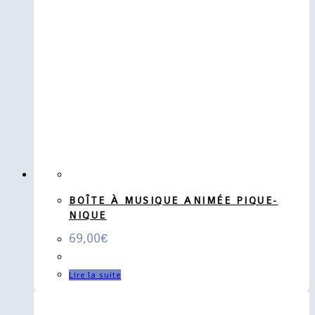
BOÎTE À MUSIQUE ANIMÉE PIQUE-
NIQUE
69,00
€
Lire la suite