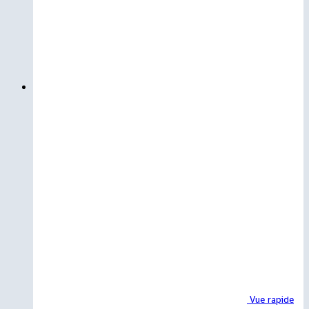
Vue rapide