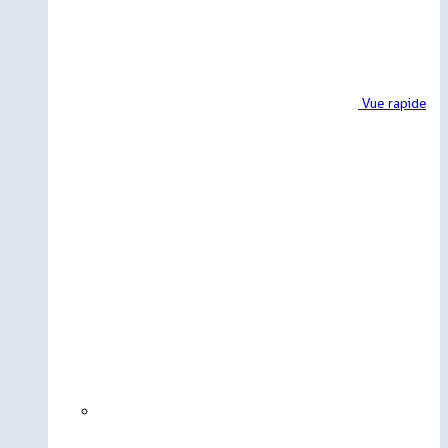
Vue rapide