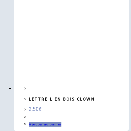
LETTRE L EN BOIS CLOWN
2,50
€
Ajouter au panier