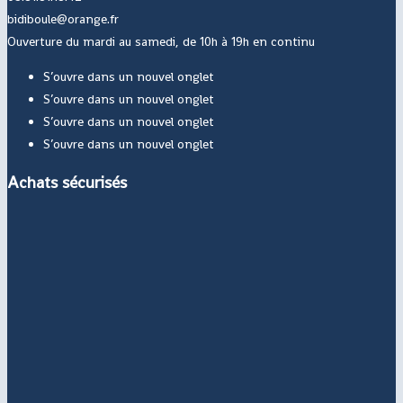
bidiboule@orange.fr
Ouverture du mardi au samedi, de 10h à 19h en continu
S’ouvre dans un nouvel onglet
S’ouvre dans un nouvel onglet
S’ouvre dans un nouvel onglet
S’ouvre dans un nouvel onglet
Achats sécurisés