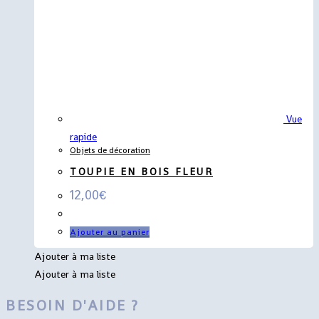
Vue
rapide
Objets de décoration
TOUPIE EN BOIS FLEUR
12,00
€
Ajouter au panier
Ajouter à ma liste
Ajouter à ma liste
BESOIN D'AIDE ?