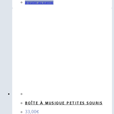
Ajouter au panier
BOÎTE À MUSIQUE PETITES SOURIS
33,00
€