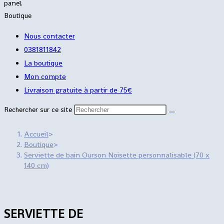
panel.
Boutique
Nous contacter
0381811842
La boutique
Mon compte
Livraison gratuite à partir de 75€
Rechercher sur ce site
Accueil
>
Boutique
>
Serviette de bain Ourson Noisette personnalisable (70 x
140 cm)
SERVIETTE DE