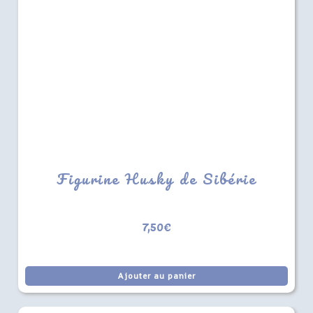
Figurine Husky de Sibérie
7,50
€
Ajouter au panier