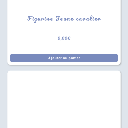
Figurine Jeune cavalier
9,00
€
Ajouter au panier