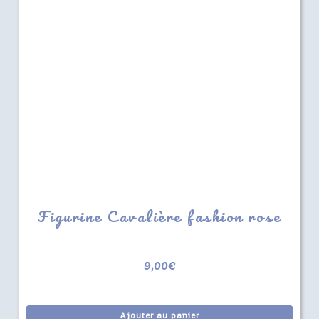
Figurine Cavalière fashion rose
9,00
€
Ajouter au panier