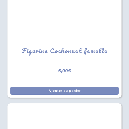
Figurine Cochonnet femelle
6,00
€
Ajouter au panier