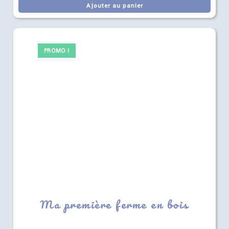
Ajouter au panier
PROMO !
Ma première ferme en bois