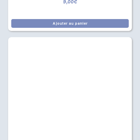
9,00
€
Ajouter au panier