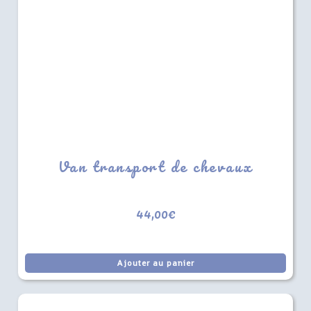
Van transport de chevaux
44,00
€
Ajouter au panier