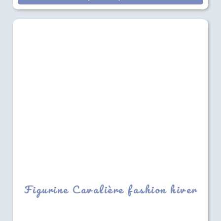
Figurine Cavalière fashion hiver