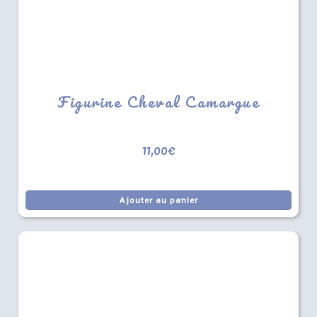
Figurine Cheval Camargue
11,00
€
Ajouter au panier