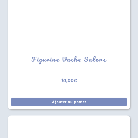
Figurine Vache Salers
10,00
€
Ajouter au panier