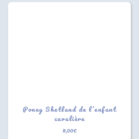
Poney Shetland de l’enfant
cavalière
9,00
€