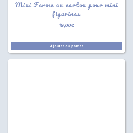
Mini Ferme en carton pour mini
figurines
19,00
€
Ajouter au panier