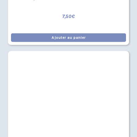
7,50
€
Ajouter au panier