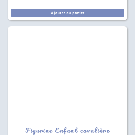
Ajouter au panier
Figurine Enfant cavalière