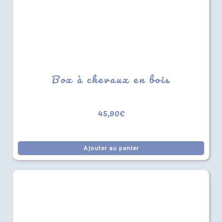
Box à chevaux en bois
45,90
€
Ajouter au panier