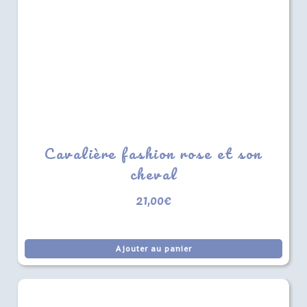
Cavalière fashion rose et son
cheval
21,00
€
Ajouter au panier