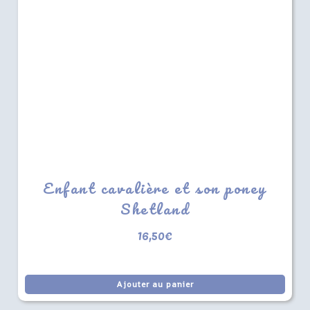
Enfant cavalière et son poney
Shetland
16,50
€
Ajouter au panier