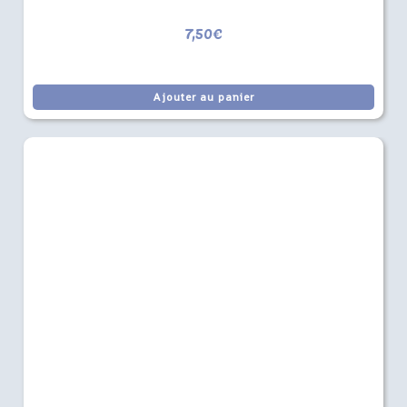
7,50
€
Ajouter au panier