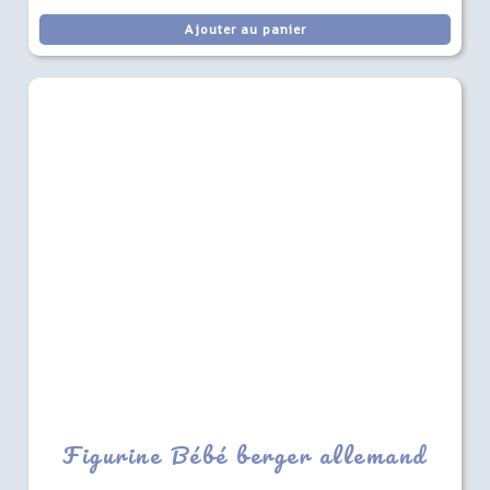
Ajouter au panier
Figurine Bébé berger allemand