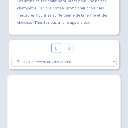
Les lutins de Bidiboule sont prêts pour une balade
champêtre. Ils vous conseilleront pour choisir les
meilleures figurines sur le thème de la ferme et des
chevaux. N’hésitez pas à faire appel à eux.