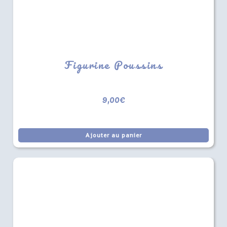
Figurine Poussins
9,00
€
Ajouter au panier