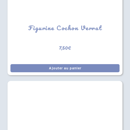
Figurine Cochon Verrat
7,50
€
Ajouter au panier