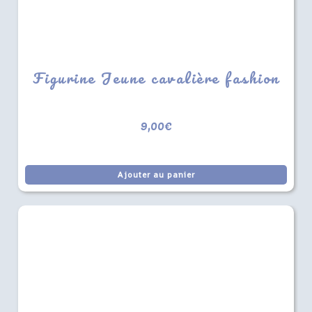
Figurine Jeune cavalière fashion
9,00
€
Ajouter au panier