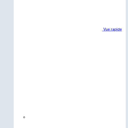
Vue rapide