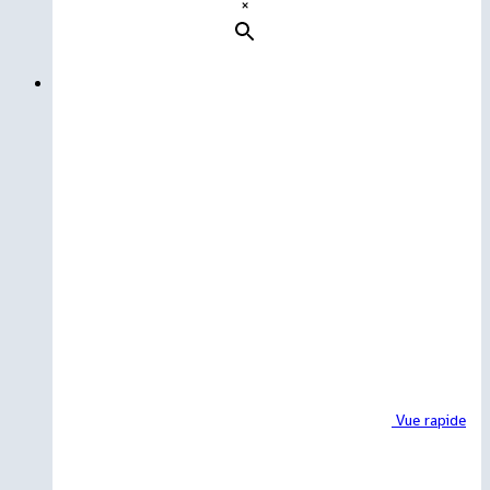
×
Vue rapide