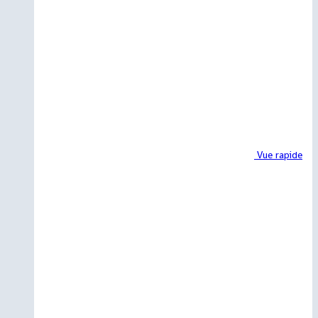
Vue rapide