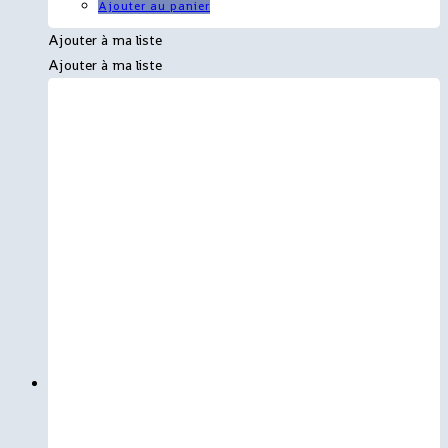
Ajouter au panier
Ajouter à ma liste
Ajouter à ma liste