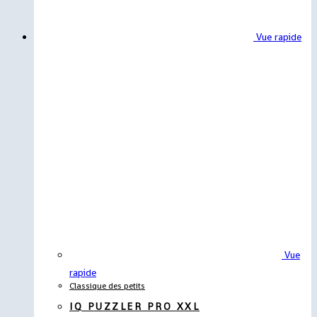
Vue rapide
Vue
rapide
Classique des petits
IQ PUZZLER PRO XXL