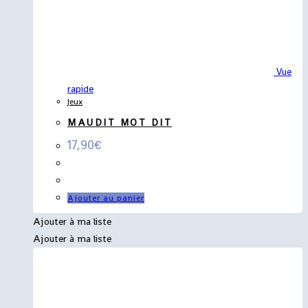
Vue
rapide
Jeux
MAUDIT MOT DIT
17,90
€
Ajouter au panier
Ajouter à ma liste
Ajouter à ma liste