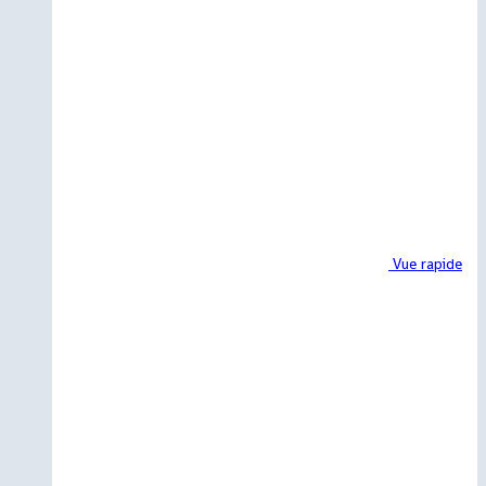
Vue rapide