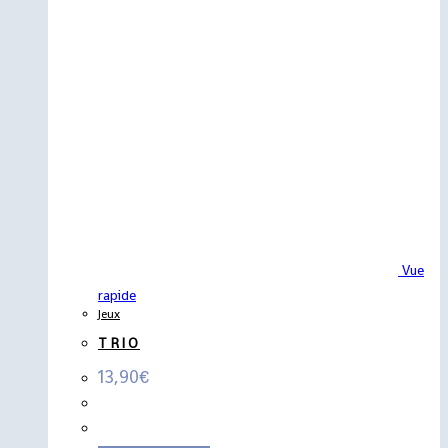
Vue
rapide
Jeux
TRIO
13,90
€