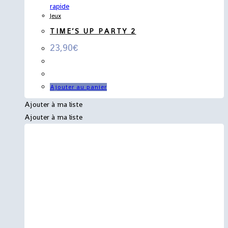
rapide
Jeux
TIME’S UP PARTY 2
23,90
€
Ajouter au panier
Ajouter à ma liste
Ajouter à ma liste