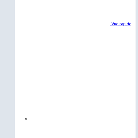
Vue rapide