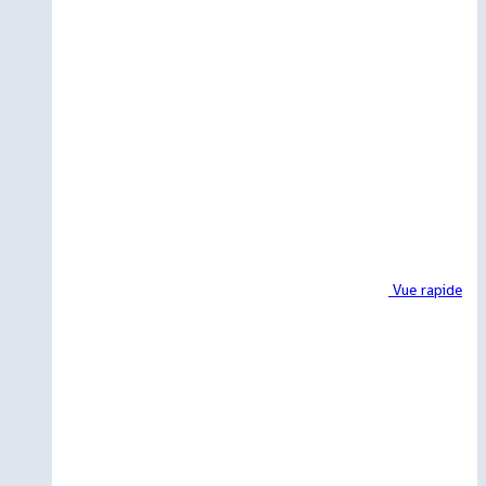
Vue rapide