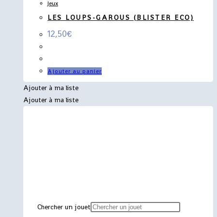
Jeux
LES LOUPS-GAROUS (BLISTER ECO)
12,50
€
Ajouter au panier
Ajouter à ma liste
Ajouter à ma liste
Chercher un jouet