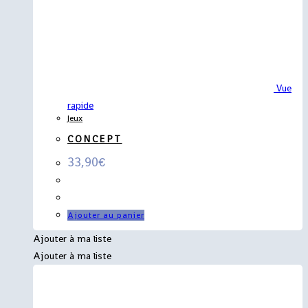
Vue
rapide
Jeux
CONCEPT
33,90
€
Ajouter au panier
Ajouter à ma liste
Ajouter à ma liste