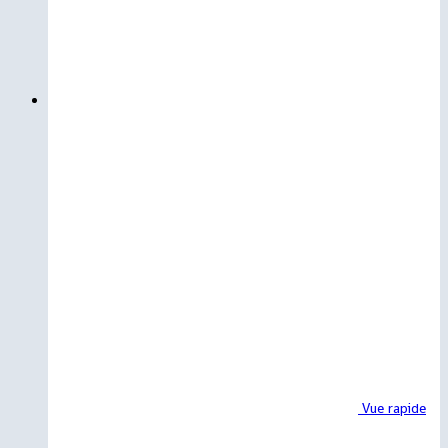
Vue rapide