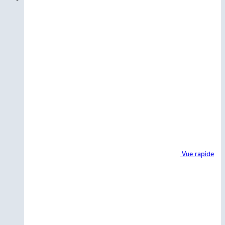
Vue rapide