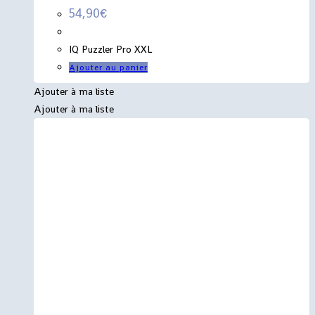
54,90
€
IQ Puzzler Pro XXL
Ajouter au panier
Ajouter à ma liste
Ajouter à ma liste