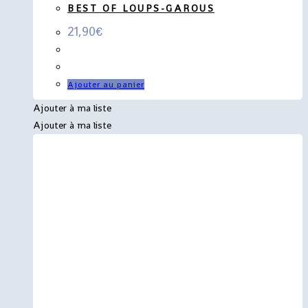
BEST OF LOUPS-GAROUS
21,90
€
Ajouter au panier
Ajouter à ma liste
Ajouter à ma liste