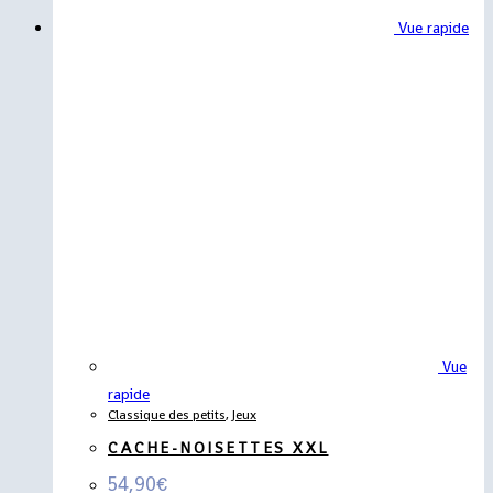
Vue rapide
Vue
rapide
Classique des petits
,
Jeux
CACHE-NOISETTES XXL
54,90
€