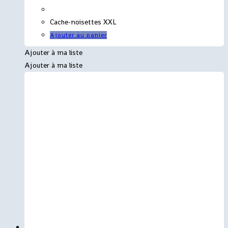
Cache-noisettes XXL
Ajouter au panier
Ajouter à ma liste
Ajouter à ma liste