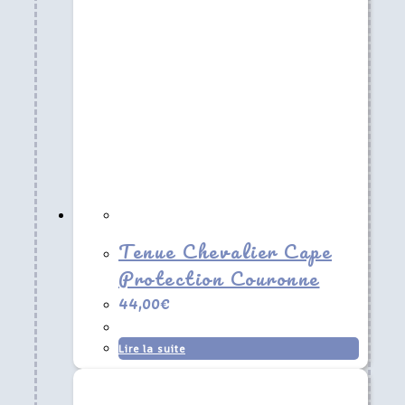
Tenue Chevalier Cape
Protection Couronne
44,00
€
Lire la suite