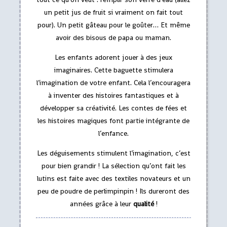
un petit jus de fruit si vraiment on fait tout
pour). Un petit gâteau pour le goûter… Et même
avoir des bisous de papa ou maman.
Les enfants adorent jouer à des jeux
imaginaires. Cette baguette stimulera
l’imagination de votre enfant. Cela l’encouragera
à inventer des histoires fantastiques et à
développer sa créativité. Les contes de fées et
les histoires magiques font partie intégrante de
l’enfance.
Les déguisements stimulent l’imagination, c’est
pour bien grandir ! La sélection qu’ont fait les
lutins est faite avec des textiles novateurs et un
peu de poudre de perlimpinpin ! Ils dureront des
années grâce à leur
qualité
!