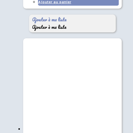
Ajouter au panier
Ajouter à ma liste
Ajouter à ma liste