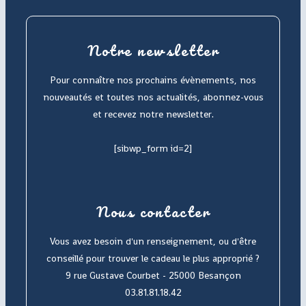
Notre newsletter
Pour connaître nos prochains évènements, nos
nouveautés et toutes nos actualités, abonnez-vous
et recevez notre newsletter.
[sibwp_form id=2]
Nous contacter
Vous avez besoin d'un renseignement, ou d'être
conseillé pour trouver le cadeau le plus approprié ?
9 rue Gustave Courbet - 25000 Besançon
03.81.81.18.42