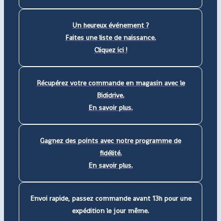
Un heureux événement ?
Faites une liste de naissance.
Cliquez ici !
Récupérez votre commande en magasin avec le
Bididrive.
En savoir plus.
Gagnez des points avec notre programme de
fidélité.
En savoir plus.
Envoi rapide, passez commande avant 13h pour une
expédition le jour même.