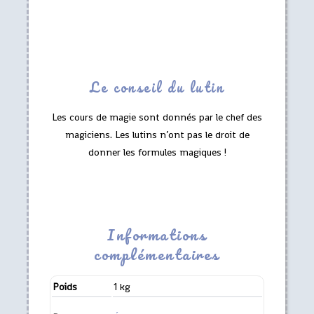
Le conseil du lutin
Les cours de magie sont donnés par le chef des
magiciens. Les lutins n’ont pas le droit de
donner les formules magiques !
Informations
complémentaires
Poids
1 kg