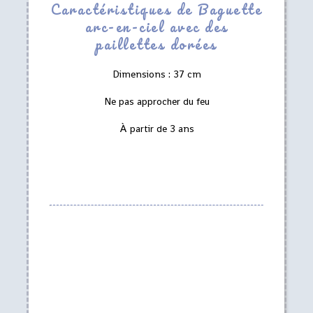
Caractéristiques de Baguette
arc-en-ciel avec des
paillettes dorées
Dimensions : 37 cm
Ne pas approcher du feu
À partir de 3 ans