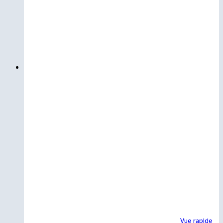
Vue rapide