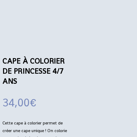
CAPE À COLORIER
DE PRINCESSE 4/7
ANS
34,00
€
Cette cape à colorier permet de
créer une cape unique ! On colorie