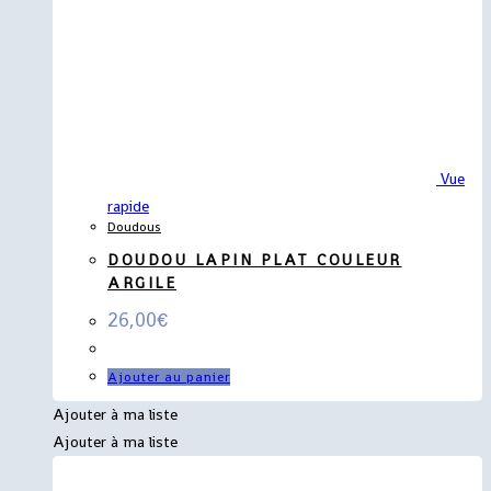
Vue
rapide
Doudous
DOUDOU LAPIN PLAT COULEUR
ARGILE
26,00
€
Ajouter au panier
Ajouter à ma liste
Ajouter à ma liste