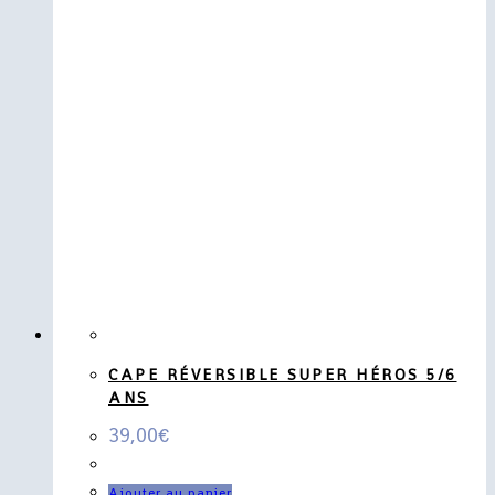
CAPE RÉVERSIBLE SUPER HÉROS 5/6
ANS
39,00
€
Ajouter au panier