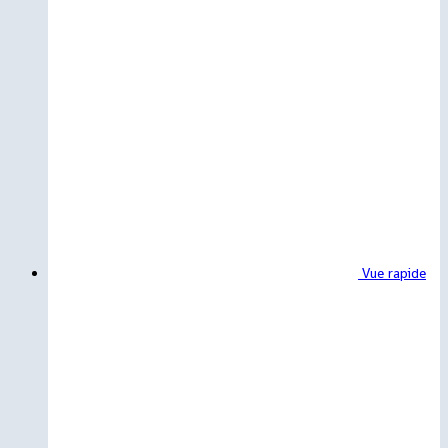
Vue rapide