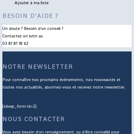
Ajouter à ma liste
BESOIN D'AIDE ?
Un doute ? Besoin d'un conseil ?
Contactez un lutin au
03 81 81 18 42
NOTRE NEWSLETTER
Pour connaître nos prochains évènements, nos nouveautés et
toutes nos actualités, abonnez-vous et recevez notre newsletter.
[sibwp_form id=2]
NOUS CONTACTER
Vous avez besoin d'un renseignement, ou d'être conseillé pour