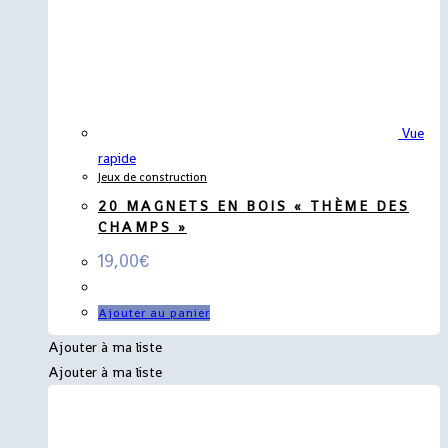
Vue
rapide
Jeux de construction
20 MAGNETS EN BOIS « THÈME DES
CHAMPS »
19,00
€
Ajouter au panier
Ajouter à ma liste
Ajouter à ma liste