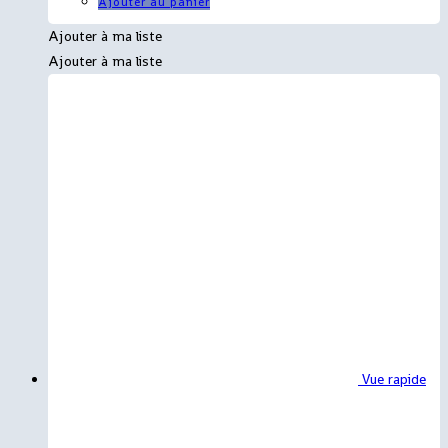
Ajouter au panier
Ajouter à ma liste
Ajouter à ma liste
Vue rapide