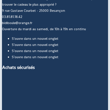
trouver le cadeau le plus approprié ?
9 rue Gustave Courbet - 25000 Besançon
03.81.81.18.42
bidiboule@orange.fr
Ouverture du mardi au samedi, de 10h à 19h en continu
S’ouvre dans un nouvel onglet
S’ouvre dans un nouvel onglet
S’ouvre dans un nouvel onglet
S’ouvre dans un nouvel onglet
Achats sécurisés