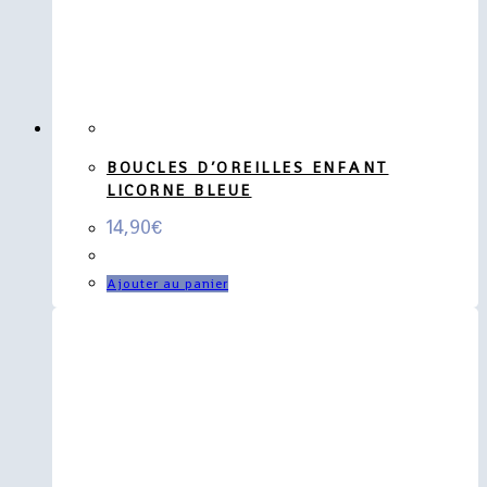
BOUCLES D’OREILLES ENFANT
LICORNE BLEUE
14,90
€
Ajouter au panier