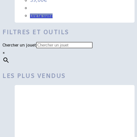
Lire la suite
FILTRES ET OUTILS
Chercher un jouet
×
LES PLUS VENDUS