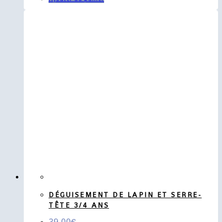
DÉGUISEMENT DE LAPIN ET SERRE-
TÊTE 3/4 ANS
39,00
€