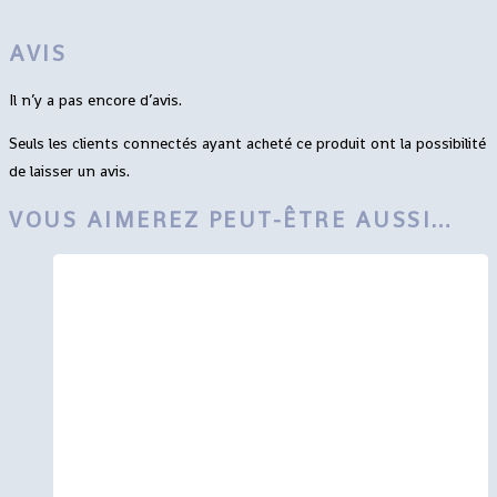
AVIS
Il n’y a pas encore d’avis.
Seuls les clients connectés ayant acheté ce produit ont la possibilité
de laisser un avis.
VOUS AIMEREZ PEUT-ÊTRE AUSSI…