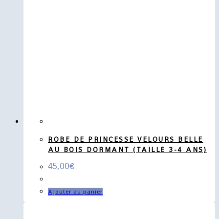
ROBE DE PRINCESSE VELOURS BELLE
AU BOIS DORMANT (TAILLE 3-4 ANS)
45,00
€
Ajouter au panier