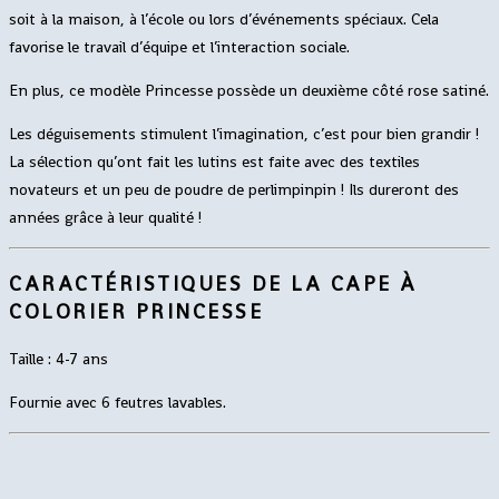
soit à la maison, à l’école ou lors d’événements spéciaux. Cela
favorise le travail d’équipe et l’interaction sociale.
En plus, ce modèle Princesse possède un deuxième côté rose satiné.
Les déguisements stimulent l’imagination, c’est pour bien grandir !
La sélection qu’ont fait les lutins est faite avec des textiles
novateurs et un peu de poudre de perlimpinpin ! Ils dureront des
années grâce à leur qualité !
CARACTÉRISTIQUES DE LA CAPE À
COLORIER PRINCESSE
Taille : 4-7 ans
Fournie avec 6 feutres lavables.