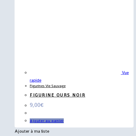
Vue
rapide
Figurines Vie Sauvage
FIGURINE OURS NOIR
9,00
€
Ajouter au panier
Ajouter à ma liste