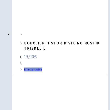
BOUCLIER HISTORIK VIKING RUSTIK
TRISKEL L
19,90
€
Lire la suite