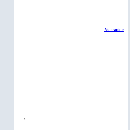
Vue rapide