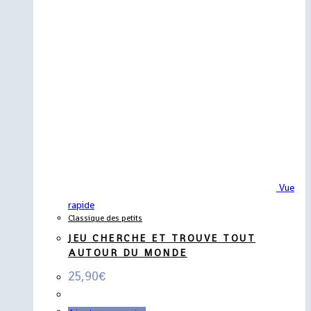
Vue
rapide
Classique des petits
JEU CHERCHE ET TROUVE TOUT
AUTOUR DU MONDE
25,90
€