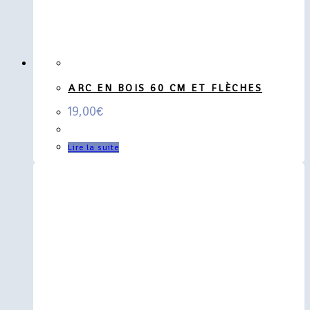
ARC EN BOIS 60 CM ET FLÈCHES
19,00
€
Lire la suite