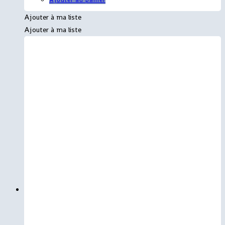
Ajouter à ma liste
Ajouter à ma liste