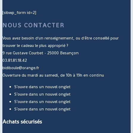
[sibwp_form id=2]
NOUS CONTACTER
Vous avez besoin d'un renseignement, ou d'être conseillé pour
trouver le cadeau le plus approprié ?
9 rue Gustave Courbet - 25000 Besançon
03.81.81.18.42
bidiboule@orange.fr
Ouverture du mardi au samedi, de 10h à 19h en continu
S’ouvre dans un nouvel onglet
S’ouvre dans un nouvel onglet
S’ouvre dans un nouvel onglet
S’ouvre dans un nouvel onglet
Achats sécurisés