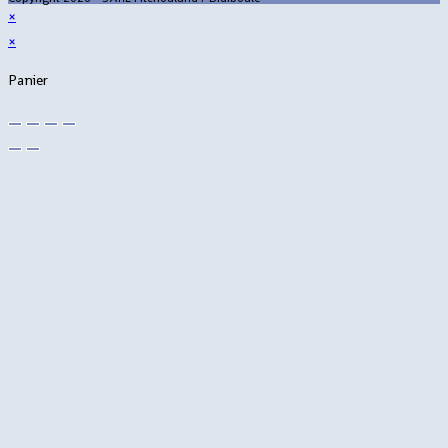
×
×
Panier