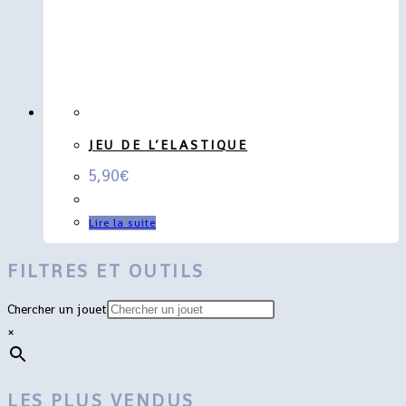
JEU DE L’ELASTIQUE
5,90
€
Lire la suite
FILTRES ET OUTILS
Chercher un jouet
×
LES PLUS VENDUS