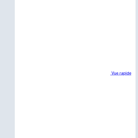
Vue rapide