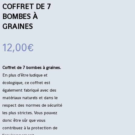
COFFRET DE 7
BOMBES À
GRAINES
12,00
€
Coffret de 7 bombes à graines.
En plus d’être ludique et
écologique, ce coffret est
également fabriqué avec des
matériaux naturels et dans le
respect des normes de sécurité
les plus strictes. Vous pouvez
donc être sûr que vous
contribuez à la protection de