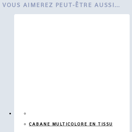
VOUS AIMEREZ PEUT-ÊTRE AUSSI…
CABANE MULTICOLORE EN TISSU