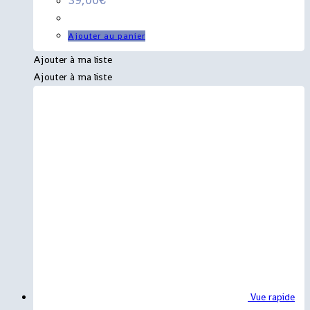
Ajouter au panier
Ajouter à ma liste
Ajouter à ma liste
Vue rapide