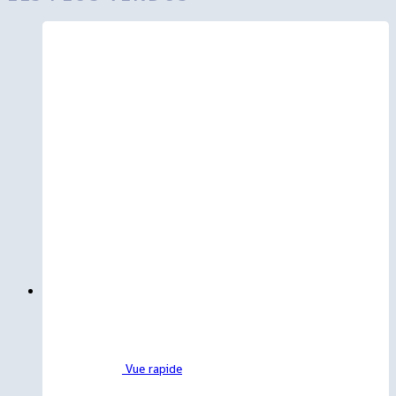
Vue rapide