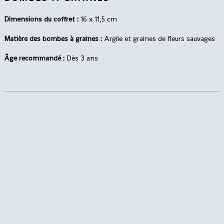
Dimensions du coffret :
16 x 11,5 cm
Matière des bombes à graines :
Argile et graines de fleurs sauvages
Âge recommandé :
Dès 3 ans