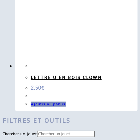
LETTRE U EN BOIS CLOWN
2,50
€
Ajouter au panier
FILTRES ET OUTILS
Chercher un jouet