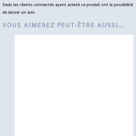
Seuls les clients connectés ayant acheté ce produit ont la possibilité
de laisser un avis.
VOUS AIMEREZ PEUT-ÊTRE AUSSI…