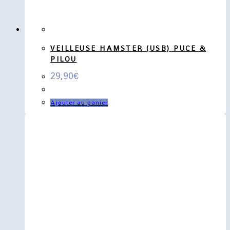
VEILLEUSE HAMSTER (USB) PUCE &
PILOU
29,90
€
Ajouter au panier