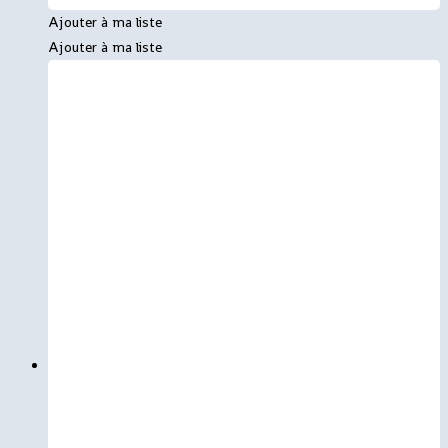
Ajouter à ma liste
Ajouter à ma liste