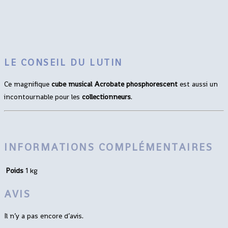
LE CONSEIL DU LUTIN
Ce magnifique
cube musical Acrobate phosphorescent
est aussi un
incontournable pour les
collectionneurs
.
INFORMATIONS COMPLÉMENTAIRES
Poids
1 kg
AVIS
Il n’y a pas encore d’avis.