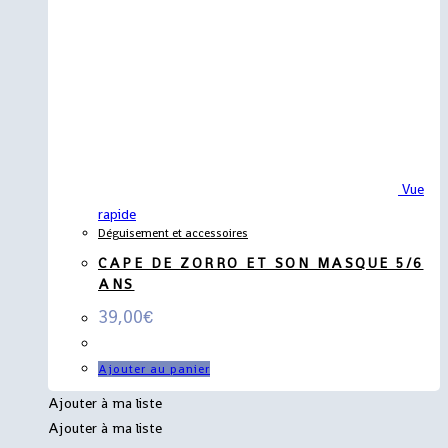
Vue
rapide
Déguisement et accessoires
CAPE DE ZORRO ET SON MASQUE 5/6
ANS
39,00
€
Ajouter au panier
Ajouter à ma liste
Ajouter à ma liste