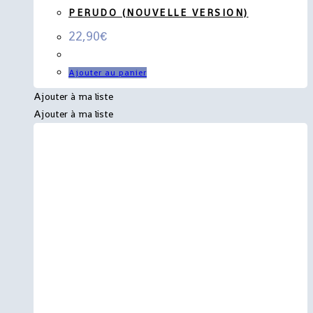
PERUDO (NOUVELLE VERSION)
22,90
€
Ajouter au panier
Ajouter à ma liste
Ajouter à ma liste