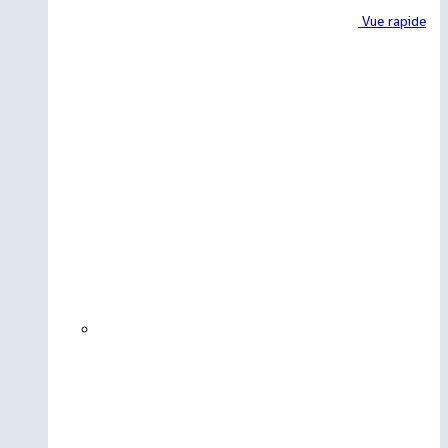
Vue rapide