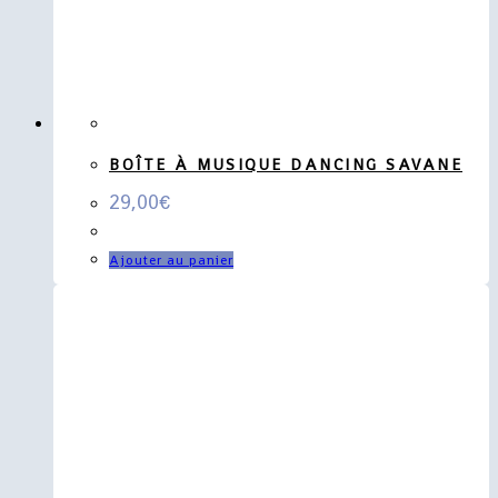
BOÎTE À MUSIQUE DANCING SAVANE
29,00
€
Ajouter au panier