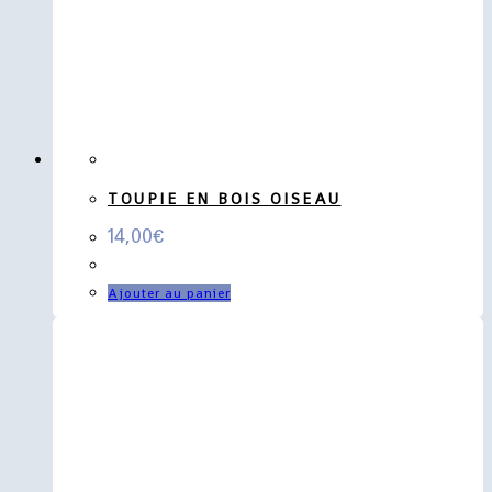
TOUPIE EN BOIS OISEAU
14,00
€
Ajouter au panier