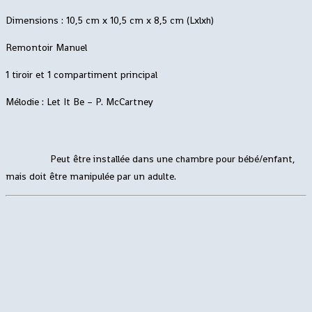
Dimensions : 10,5 cm x 10,5 cm x 8,5 cm (Lxlxh)
Remontoir Manuel
1 tiroir et 1 compartiment principal
Mélodie : Let It Be – P. McCartney
Peut être installée dans une chambre pour bébé/enfant,
mais doit être manipulée par un adulte.