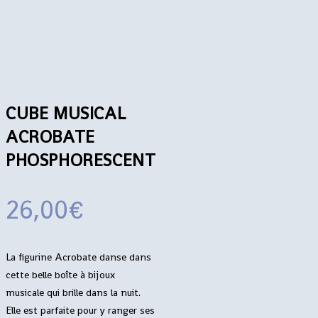
CUBE MUSICAL
ACROBATE
PHOSPHORESCENT
26,00
€
La figurine Acrobate danse dans
cette belle boîte à bijoux
musicale qui brille dans la nuit.
Elle est parfaite pour y ranger ses