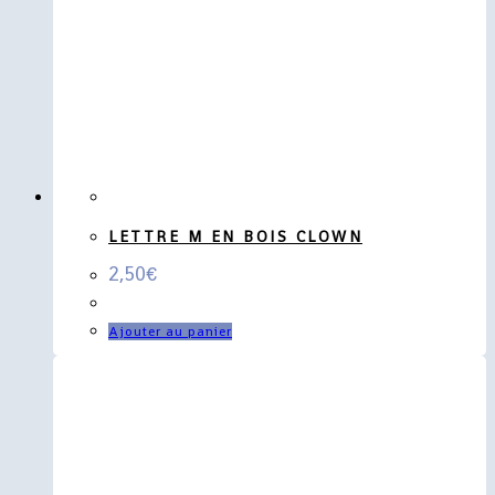
LETTRE M EN BOIS CLOWN
2,50
€
Ajouter au panier