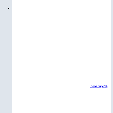
Vue rapide