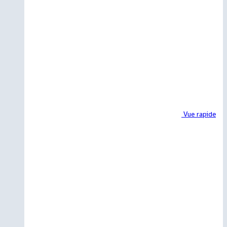
Vue rapide