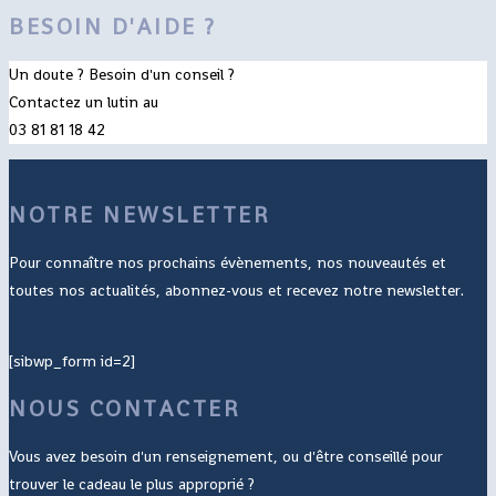
BESOIN D'AIDE ?
Un doute ? Besoin d'un conseil ?
Contactez un lutin au
03 81 81 18 42
NOTRE NEWSLETTER
Pour connaître nos prochains évènements, nos nouveautés et
toutes nos actualités, abonnez-vous et recevez notre newsletter.
[sibwp_form id=2]
NOUS CONTACTER
Vous avez besoin d'un renseignement, ou d'être conseillé pour
trouver le cadeau le plus approprié ?