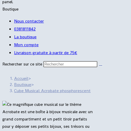
panel.
Boutique
Nous contacter
0381811842
La boutique
Mon compte
Livraison gratuite à partir de 75€
Rechercher sur ce site
Accueil
>
Boutique
>
Cube Musical Acrobate phosphorescent