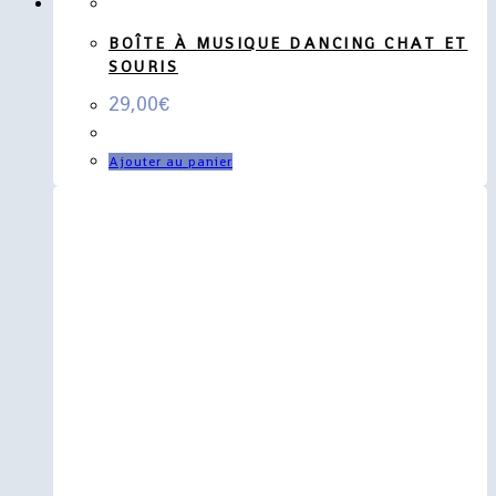
BOÎTE À MUSIQUE DANCING CHAT ET
SOURIS
29,00
€
Ajouter au panier