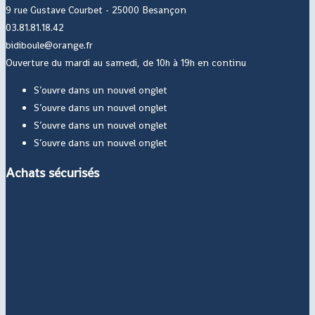
9 rue Gustave Courbet - 25000 Besançon
03.81.81.18.42
bidiboule@orange.fr
Ouverture du mardi au samedi, de 10h à 19h en continu
S’ouvre dans un nouvel onglet
S’ouvre dans un nouvel onglet
S’ouvre dans un nouvel onglet
S’ouvre dans un nouvel onglet
Achats sécurisés