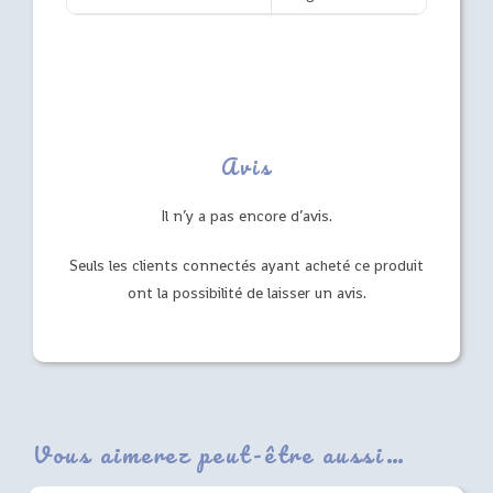
Avis
Il n’y a pas encore d’avis.
Seuls les clients connectés ayant acheté ce produit
ont la possibilité de laisser un avis.
Vous aimerez peut-être aussi…