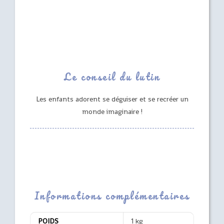
Le conseil du lutin
Les enfants adorent se déguiser et se recréer un
monde imaginaire !
Informations complémentaires
POIDS
1 kg