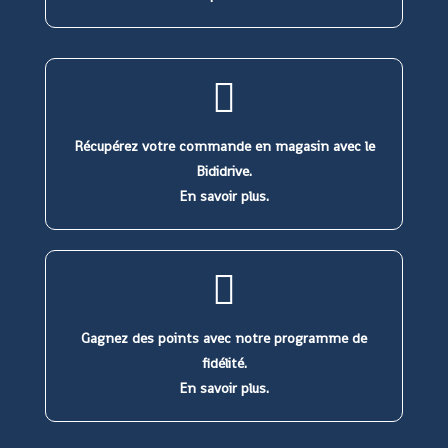
Récupérez votre commande en magasin avec le
Bididrive.
En savoir plus.
Gagnez des points avec notre programme de
fidélité.
En savoir plus.