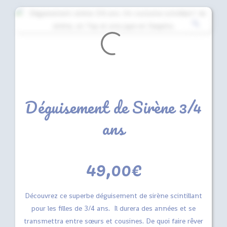
Déguisement de Sirène 3/4
ans
49,00
€
Découvrez ce superbe déguisement de sirène scintillant
pour les filles de 3/4 ans. Il durera des années et se
transmettra entre sœurs et cousines. De quoi faire rêver