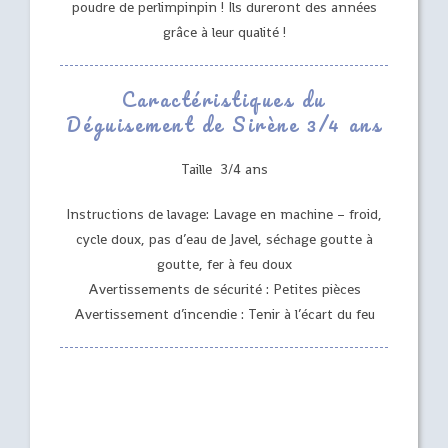
poudre de perlimpinpin ! Ils dureront des années
grâce à leur qualité !
Caractéristiques du
Déguisement de Sirène 3/4 ans
Taille 3/4 ans
Instructions de lavage: Lavage en machine – froid,
cycle doux, pas d’eau de Javel, séchage goutte à
goutte, fer à feu doux
Avertissements de sécurité : Petites pièces
Avertissement d’incendie : Tenir à l’écart du feu