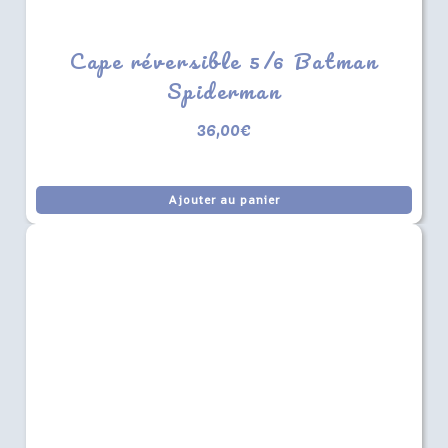
Cape réversible 5/6 Batman
Spiderman
36,00
€
Ajouter au panier