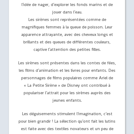
l’idée de nager, d’explorer les fonds marins et de
jouer dans l’eau.
Les sirènes sont représentées comme de
magnifiques femmes à la queue de poisson. Leur
apparence attrayante, avec des cheveux longs et
brillants et des queues de différentes couleurs,
captive l’attention des petites filles.
Les sirènes sont présentes dans les contes de fées,
les films d’animation et les livres pour enfants. Des
personnages de films populaires comme Ariel de
« La Petite Sirène » de Disney ont contribué à
populariser l’attrait pour les sirènes auprès des
jeunes enfants.
Les déguisements stimulent l’imagination, c’est
pour bien grandir ! La sélection qu’ont fait les lutins
est faite avec des textiles novateurs et un peu de