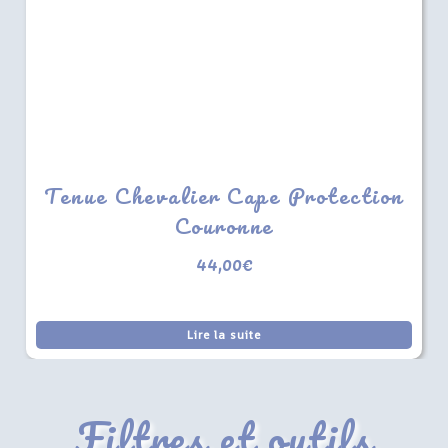
Tenue Chevalier Cape Protection
Couronne
44,00
€
Lire la suite
Filtres et outils