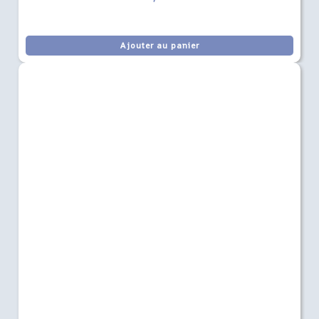
Ajouter au panier