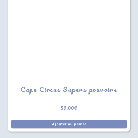
Cape Circus Supers pouvoirs
59,00
€
Ajouter au panier