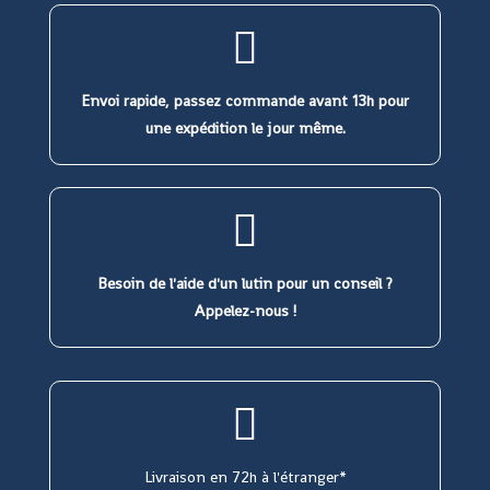
Envoi rapide, passez commande avant 13h pour
une expédition le jour même.
Besoin de l'aide d'un lutin pour un conseil ?
Appelez-nous !
Livraison en 72h à l'étranger*