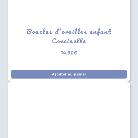
Boucles d’oreilles enfant
Coccinelle
14,90
€
Ajouter au panier