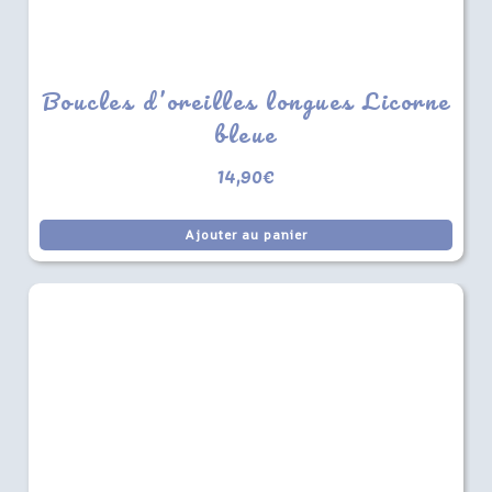
Boucles d’oreilles longues Licorne
bleue
14,90
€
Ajouter au panier