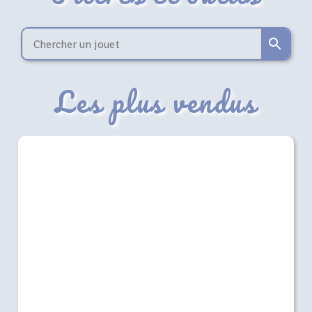
Les plus vendus