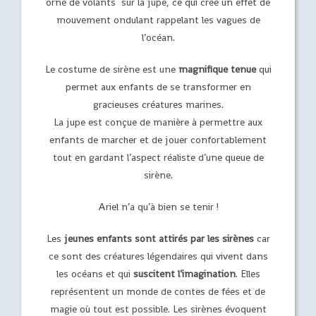
orné de volants sur la jupe, ce qui crée un effet de
mouvement ondulant rappelant les vagues de
l’océan.
Le costume de sirène est une
magnifique tenue
qui
permet aux enfants de se transformer en
gracieuses créatures marines.
La jupe est conçue de manière à permettre aux
enfants de marcher et de jouer confortablement
tout en gardant l’aspect réaliste d’une queue de
sirène.
Ariel n’a qu’à bien se tenir !
Les
jeunes enfants sont attirés par les sirènes
car
ce sont des créatures légendaires qui vivent dans
les océans et qui
suscitent l’imagination
. Elles
représentent un monde de contes de fées et de
magie où tout est possible. Les sirènes évoquent