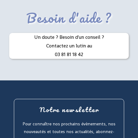
Besoin d'aide ?
Un doute ? Besoin d'un conseil ?
Contactez un lutin au
03 81 81 18 42
Notre newsletter
Pour connaître nos prochains évènements, nos
nouveautés et toutes nos actualités, abonnez-