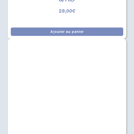
29,00
€
Ajouter au panier