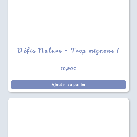
Défis Nature – Trop mignons !
10,90
€
Ajouter au panier