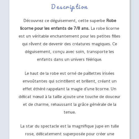
Description
Découvrez ce déguisement, cette superbe
Robe
licorne pour les enfants de 7/8 ans.
La robe licorne
est un véritable enchantement pour les petites filles
qui rêvent de devenir des créatures magiques. Ce
déguisement, conçu avec soin, transporte les
enfants dans un univers féérique.
Le haut de la robe est orné de paillettes irisées
envoûtantes qui scintillent et brillent, créant un
effet éthéré rappelant la magie d’une licorne. Un
délicat nœud à la taille ajoute une touche de douceur
et de charme, rehaussant la grâce générale de la
tenue.
La star du spectacle est la magnifique jupe en tulle
rose, délicatement superposée pour créer une