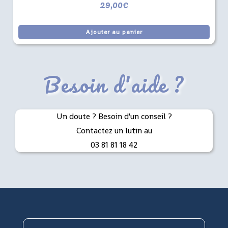
29,00
€
Ajouter au panier
Besoin d'aide ?
Un doute ? Besoin d'un conseil ?
Contactez un lutin au
03 81 81 18 42