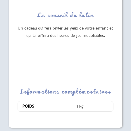
Le conseil du lutin
Un cadeau qui fera briller les yeux de votre enfant et
qui lui offrira des heures de jeu inoubliables.
Informations complémentaires
POIDS
1 kg