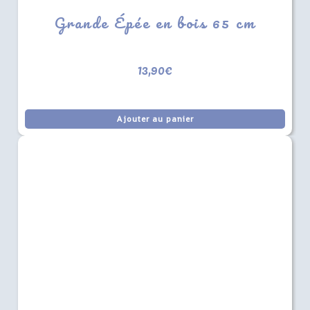
Grande Épée en bois 65 cm
13,90
€
Ajouter au panier