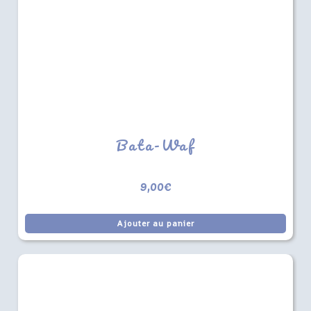
Bata-Waf
9,00
€
Ajouter au panier