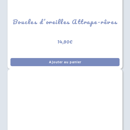
Boucles d’oreilles Attrape-rêves
14,90
€
Ajouter au panier