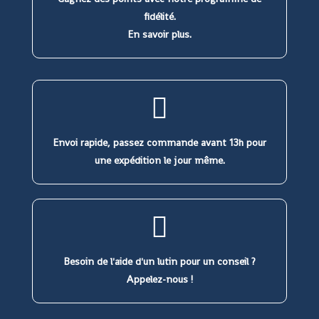
fidélité.
En savoir plus.
Envoi rapide, passez commande avant 13h pour
une expédition le jour même.
Besoin de l'aide d'un lutin pour un conseil ?
Appelez-nous !