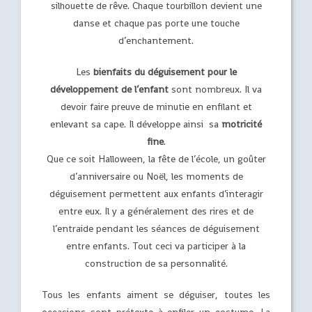
silhouette de rêve. Chaque tourbillon devient une
danse et chaque pas porte une touche
d’enchantement.
Les
bienfaits du déguisement pour le
développement de l’enfant
sont nombreux. Il va
devoir faire preuve de minutie en enfilant et
enlevant sa cape. Il développe ainsi sa
motricité
fine
.
Que ce soit Halloween, la fête de l’école, un goûter
d’anniversaire ou Noël, les moments de
déguisement permettent aux enfants d’interagir
entre eux. Il y a généralement des rires et de
l’entraide pendant les séances de déguisement
entre enfants. Tout ceci va participer à la
construction de sa personnalité.
Tous les enfants aiment se déguiser, toutes les