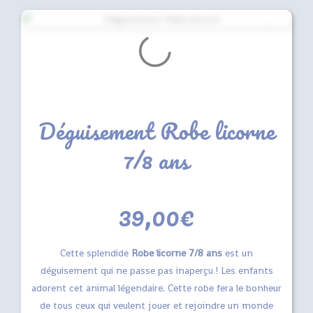
Déguisement Robe licorne
7/8 ans
39,00
€
Cette splendide
Robe licorne 7/8 ans
est un
déguisement qui ne passe pas inaperçu ! Les enfants
adorent cet animal légendaire. Cette robe fera le bonheur
de tous ceux qui veulent jouer et rejoindre un monde