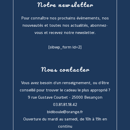
Notre newsletter
Pour connaître nos prochains évènements, nos
nouveautés et toutes nos actualités, abonnez-
vous et recevez notre newsletter.
[sibwp_form id=2]
Nous contacter
Vous avez besoin d'un renseignement, ou d'être
conseillé pour trouver le cadeau le plus approprié ?
9 rue Gustave Courbet - 25000 Besançon
03.81.81.18.42
bidiboule@orange.fr
Ouverture du mardi au samedi, de 10h à 19h en
continu