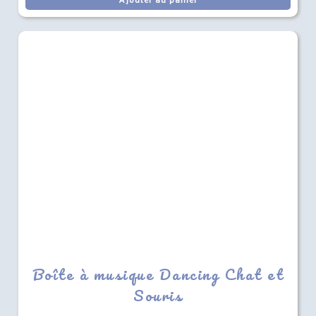
Ajouter au panier
Boîte à musique Dancing Chat et
Souris