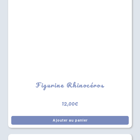
Figurine Rhinocéros
12,00
€
Ajouter au panier