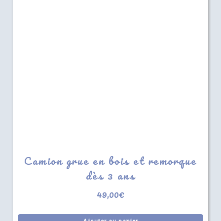
Camion grue en bois et remorque
dès 3 ans
49,00
€