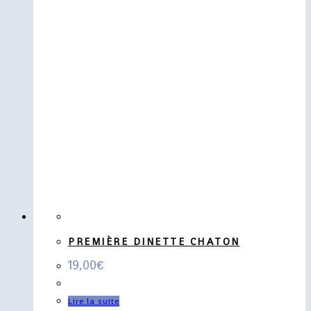
PREMIÈRE DINETTE CHATON
19,00
€
Lire la suite