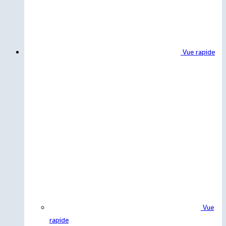
Vue rapide
Vue
rapide