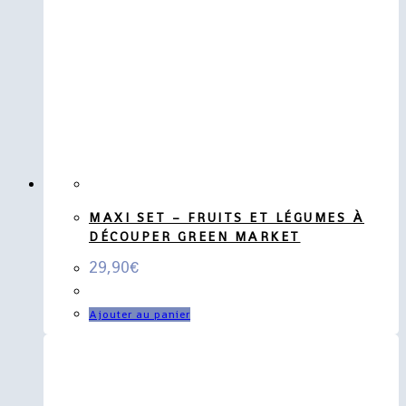
MAXI SET – FRUITS ET LÉGUMES À
DÉCOUPER GREEN MARKET
29,90
€
Ajouter au panier