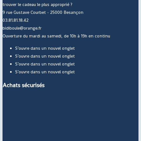
trouver le cadeau le plus approprié ?
9 rue Gustave Courbet - 25000 Besançon
03.81.81.18.42
bidiboule@orange.fr
Ouverture du mardi au samedi, de 10h à 19h en continu
S’ouvre dans un nouvel onglet
S’ouvre dans un nouvel onglet
S’ouvre dans un nouvel onglet
S’ouvre dans un nouvel onglet
Achats sécurisés