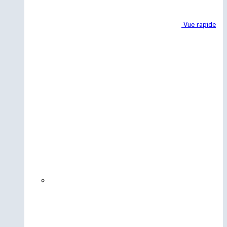
Vue rapide