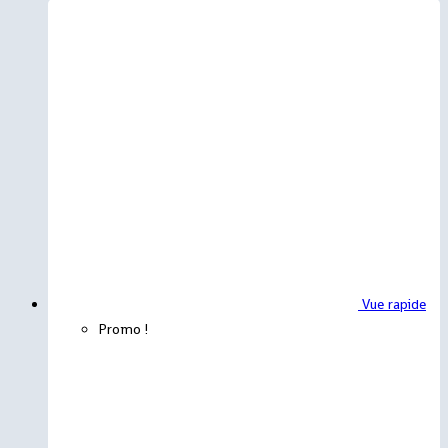
Vue rapide
Promo !