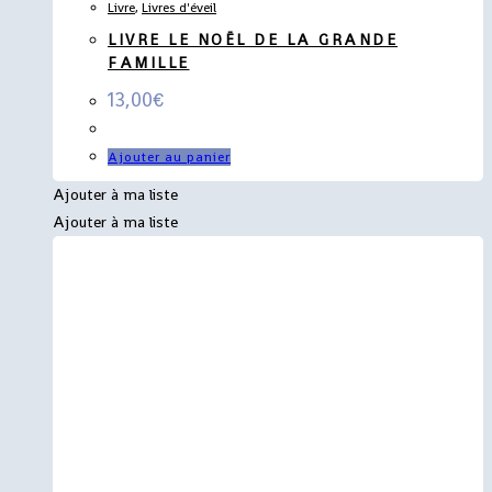
Livre
,
Livres d'éveil
LIVRE LE NOËL DE LA GRANDE
FAMILLE
13,00
€
Ajouter au panier
Ajouter à ma liste
Ajouter à ma liste