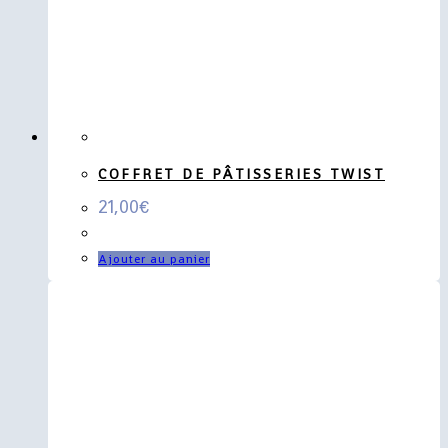
COFFRET DE PÂTISSERIES TWIST
21,00
€
Ajouter au panier