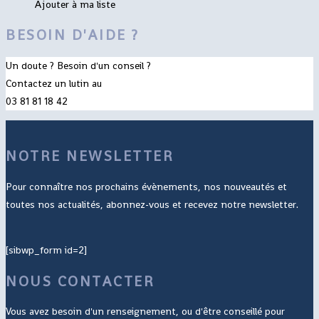
Ajouter à ma liste
BESOIN D'AIDE ?
Un doute ? Besoin d'un conseil ?
Contactez un lutin au
03 81 81 18 42
NOTRE NEWSLETTER
Pour connaître nos prochains évènements, nos nouveautés et
toutes nos actualités, abonnez-vous et recevez notre newsletter.
[sibwp_form id=2]
NOUS CONTACTER
Vous avez besoin d'un renseignement, ou d'être conseillé pour