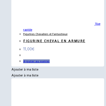
Vue
rapide
Figurines Chevaliers et Fantastique
FIGURINE CHEVAL EN ARMURE
11,00
€
Ajouter au panier
Ajouter à ma liste
Ajouter à ma liste