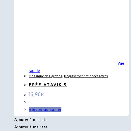
Vue
rapide
Classique des grands
,
Déguisement et accessoires
EPÉE ATAVIK S
16,90
€
Ajouter au panier
Ajouter à ma liste
Ajouter à ma liste