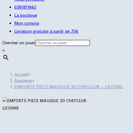
0381811842
La boutique
Mon compte
Livraison gratuite à partir de 75€
Chercher un jouet
×
Accueil
>
Boutique
>
EMPORTE PIECE MAGIQUE 3D CHEFCLUB – LICORNE