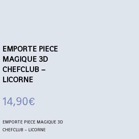
EMPORTE PIECE
MAGIQUE 3D
CHEFCLUB –
LICORNE
14,90
€
EMPORTE PIECE MAGIQUE 3D
CHEFCLUB – LICORNE