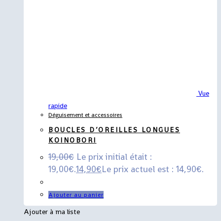
Vue
rapide
Déguisement et accessoires
BOUCLES D’OREILLES LONGUES
KOINOBORI
19,00
€
Le prix initial était :
19,00€.
14,90
€
Le prix actuel est : 14,90€.
Ajouter au panier
Ajouter à ma liste