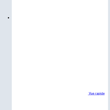
Vue rapide