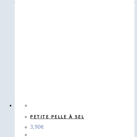
PETITE PELLE À SEL
3,90
€