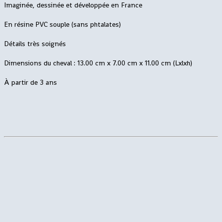
Imaginée, dessinée et développée en France
En résine PVC souple (sans phtalates)
Détails très soignés
Dimensions du cheval : 13.00 cm x 7.00 cm x 11.00 cm (Lxlxh)
À partir de 3 ans