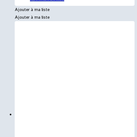
Ajouter à ma liste
Ajouter à ma liste