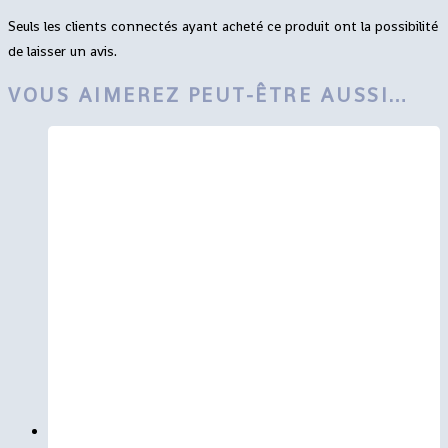
Seuls les clients connectés ayant acheté ce produit ont la possibilité
de laisser un avis.
VOUS AIMEREZ PEUT-ÊTRE AUSSI…