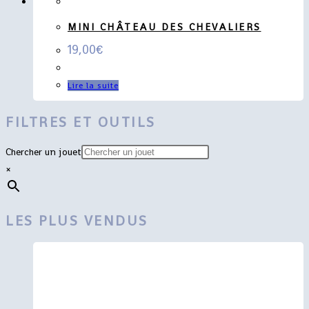
MINI CHÂTEAU DES CHEVALIERS
19,00
€
Lire la suite
FILTRES ET OUTILS
Chercher un jouet
×
LES PLUS VENDUS