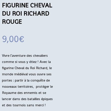
FIGURINE CHEVAL
DU ROI RICHARD
ROUGE
9,00
€
Vivre l’aventure des chevaliers
comme si vous y étiez ! Avec la
figurine Cheval du Roi Richard, le
monde médiéval vous ouvre ses
portes : partir à la conquête de
nouveaux territoires, protéger le
Royaume des ennemis et se
lancer dans des batailles épiques
et des tournois sans merci !