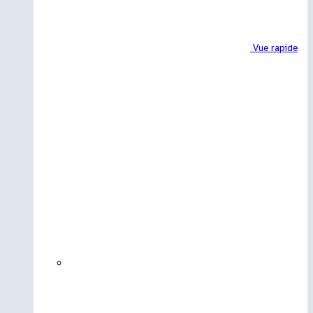
Vue rapide