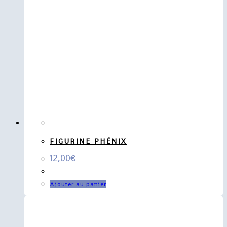
FIGURINE PHÉNIX
12,00
€
Ajouter au panier