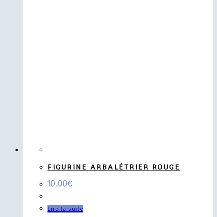
FIGURINE ARBALÉTRIER ROUGE
10,00
€
Lire la suite