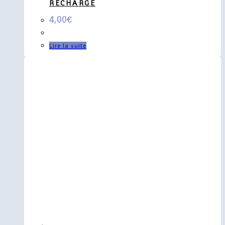
RECHARGE
4,00
€
Lire la suite