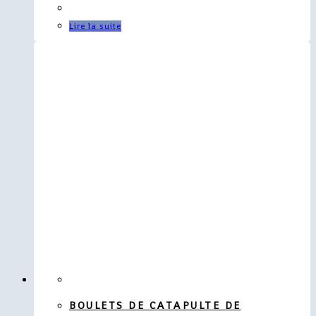
Lire la suite
BOULETS DE CATAPULTE DE