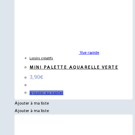
Vue rapide
Loisirs créatifs
MINI PALETTE AQUARELLE VERTE
3,90
€
Ajouter au panier
Ajouter à ma liste
Ajouter à ma liste