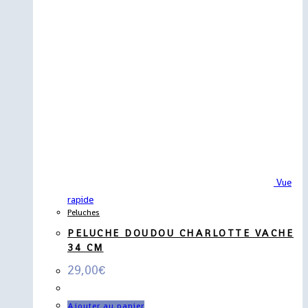
Vue
rapide
Peluches
PELUCHE DOUDOU CHARLOTTE VACHE
34 CM
29,00
€
Ajouter au panier