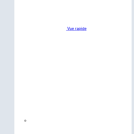
Vue rapide