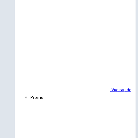
Vue rapide
Promo !