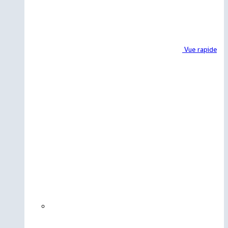
Vue rapide