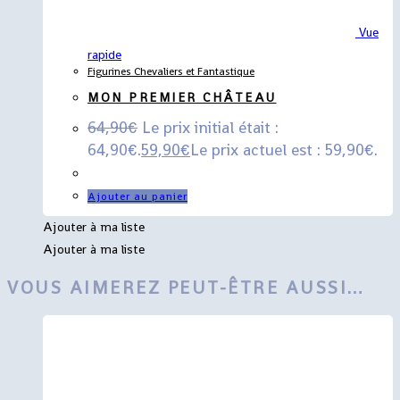
Vue
rapide
Figurines Chevaliers et Fantastique
MON PREMIER CHÂTEAU
64,90
€
Le prix initial était :
64,90€.
59,90
€
Le prix actuel est : 59,90€.
Ajouter au panier
Ajouter à ma liste
Ajouter à ma liste
VOUS AIMEREZ PEUT-ÊTRE AUSSI…