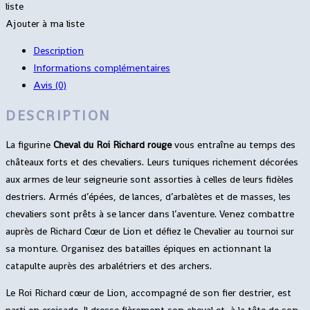
liste
Ajouter à ma liste
Description
Informations complémentaires
Avis (0)
DESCRIPTION
La figurine
Cheval du Roi Richard rouge
vous entraîne au temps des
châteaux forts et des chevaliers. Leurs tuniques richement décorées
aux armes de leur seigneurie sont assorties à celles de leurs fidèles
destriers. Armés d’épées, de lances, d’arbalètes et de masses, les
chevaliers sont prêts à se lancer dans l’aventure. Venez combattre
auprès de Richard Cœur de Lion et défiez le Chevalier au tournoi sur
sa monture. Organisez des batailles épiques en actionnant la
catapulte auprès des arbalétriers et des archers.
Le Roi Richard cœur de Lion, accompagné de son fier destrier, est