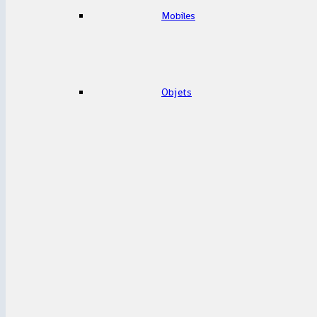
Mobiles
Objets