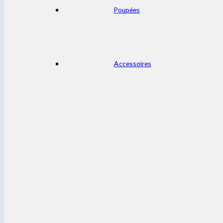
Poupées
Accessoires