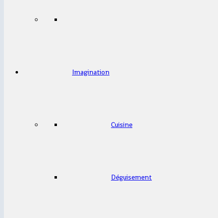
Imagination
Cuisine
Déguisement