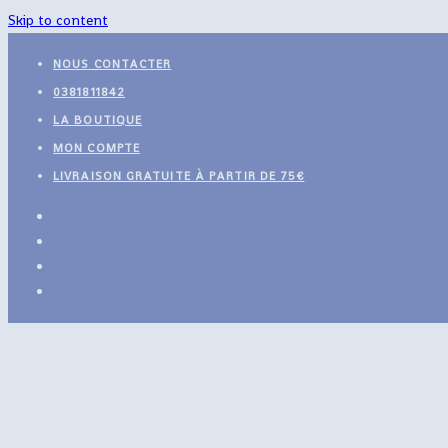
Skip to content
NOUS CONTACTER
0381811842
LA BOUTIQUE
MON COMPTE
LIVRAISON GRATUITE À PARTIR DE 75€