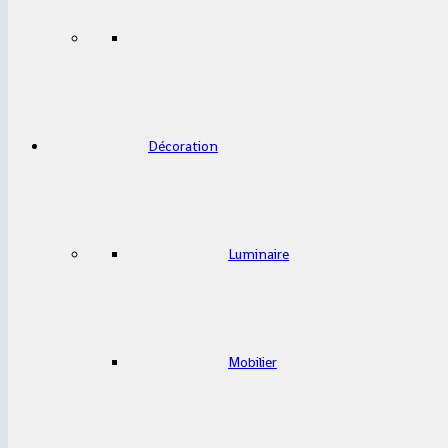
Décoration
Luminaire
Mobilier