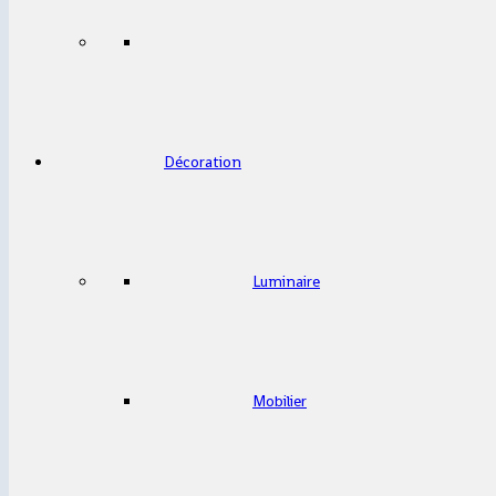
Décoration
Luminaire
Mobilier