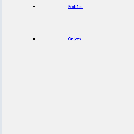
Mobiles
Objets