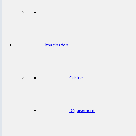
Imagination
Cuisine
Déguisement