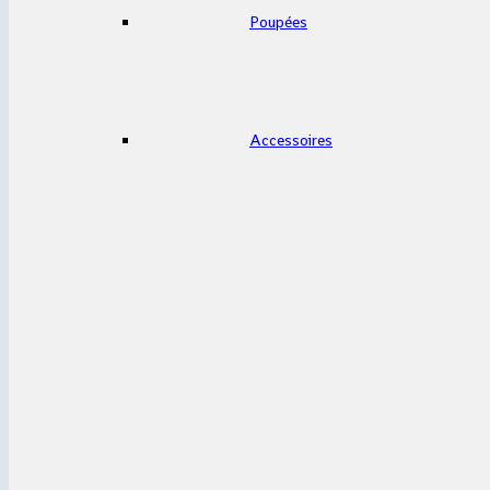
Poupées
Accessoires