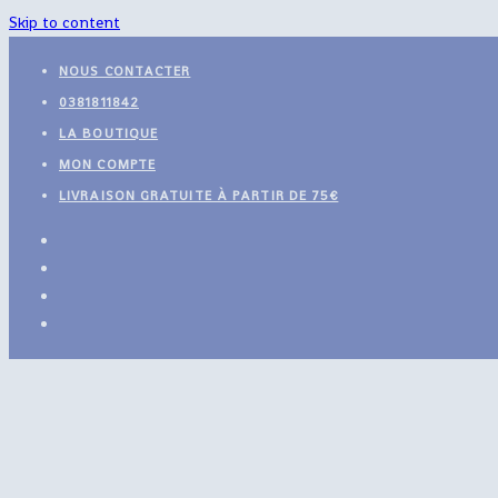
Skip to content
NOUS CONTACTER
0381811842
LA BOUTIQUE
MON COMPTE
LIVRAISON GRATUITE À PARTIR DE 75€