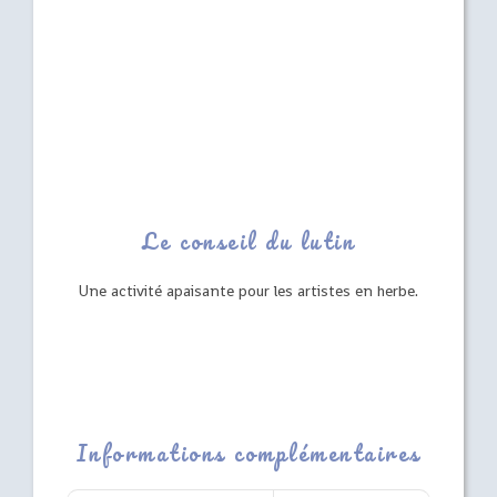
Le conseil du lutin
Une activité apaisante pour les artistes en herbe.
Informations complémentaires