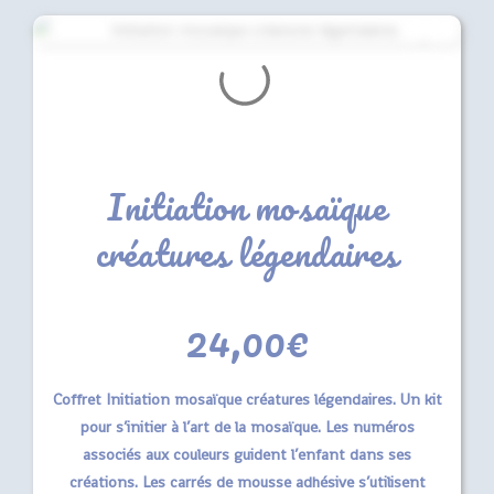
Initiation mosaïque
créatures légendaires
24,00
€
Coffret Initiation mosaïque créatures légendaires. Un kit
pour s’initier à l’art de la mosaïque. Les numéros
associés aux couleurs guident l’enfant dans ses
créations. Les carrés de mousse adhésive s’utilisent