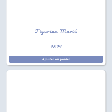
Figurine Marié
9,00
€
Ajouter au panier