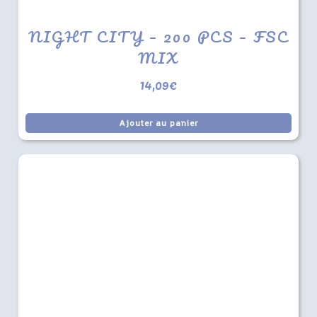
NIGHT CITY – 200 PCS – FSC
MIX
14,09
€
Ajouter au panier