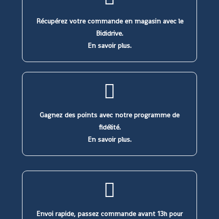
Récupérez votre commande en magasin avec le
Bididrive.
En savoir plus.
Gagnez des points avec notre programme de
fidélité.
En savoir plus.
Envoi rapide, passez commande avant 13h pour