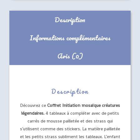
Description
Informations complémentaires
Avis (0)
Description
Découvrez ce
Coffret Initiation mosaïque créatures
légendaires.
4 tableaux à compléter avec de petits
carrés de mousse pailletée et des strass qui
s’utilisent comme des stickers. La matière pailletée
et les petits strass subliment les tableaux. L’enfant