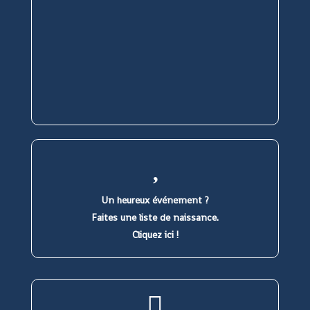
Un heureux événement ?
Faites une liste de naissance.
Cliquez ici !