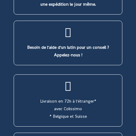
une expédition le jour même.
Besoin de l'aide d'un lutin pour un conseil ?
Appelez-nous !
Livraison en 72h à l'étranger*
avec Colissimo
* Belgique et Suisse