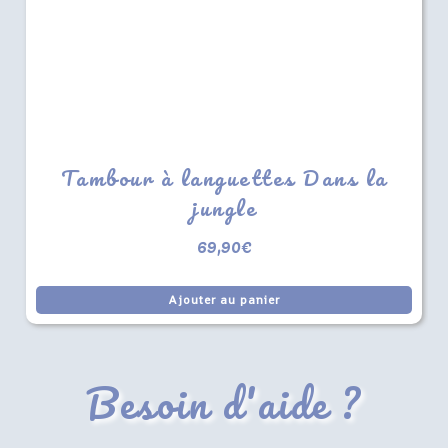
Tambour à languettes Dans la
jungle
69,90
€
Ajouter au panier
Besoin d'aide ?