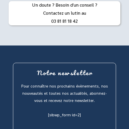
Un doute ? Besoin d'un conseil ?
Contactez un lutin au
03 81 81 18 42
Notre newsletter
Pour connaître nos prochains évènements, nos
nouveautés et toutes nos actualités, abonnez-
vous et recevez notre newsletter.
[sibwp_form id=2]