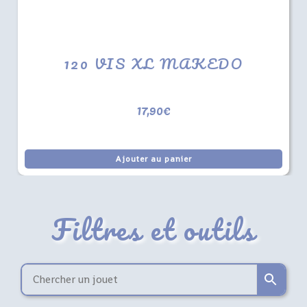
120 VIS XL MAKEDO
17,90
€
Ajouter au panier
Filtres et outils