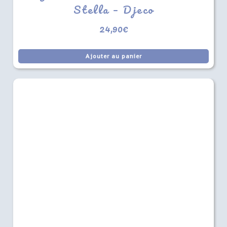
Stella – Djeco
24,90
€
Ajouter au panier