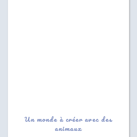
Un monde à créer avec des
animaux