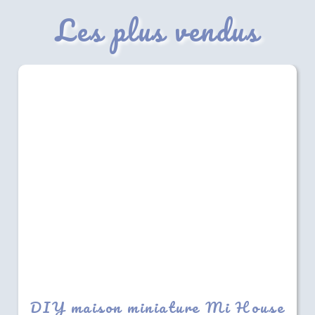
Les plus vendus
DIY maison miniature Mi House