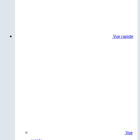
Vue rapide
Vue