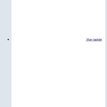
Vue rapide