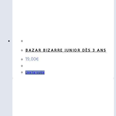
BAZAR BIZARRE JUNIOR DÈS 3 ANS
19,00
€
Lire la suite