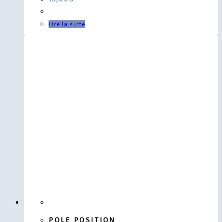
Lire la suite
POLE POSITION