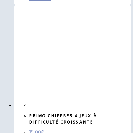
PRIMO CHIFFRES 4 JEUX À
DIFFICULTÉ CROISSANTE
15,00
€