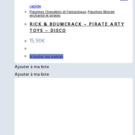
rapide
Figurines Chevaliers et Fantastique
,
Figurines Monde
enchanté et pirates
RICK & BOUMCRACK – PIRATE ARTY
TOYS – DJECO
15,90
€
Ajouter au panier
Ajouter à ma liste
Ajouter à ma liste