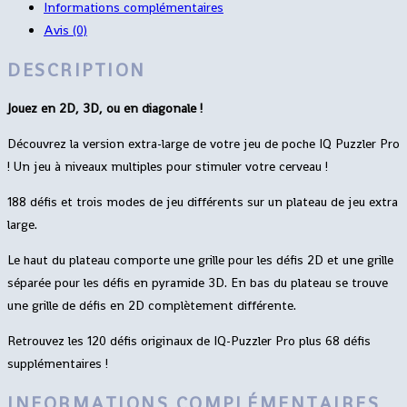
Informations complémentaires
Avis (0)
DESCRIPTION
Jouez en 2D, 3D, ou en diagonale !
Découvrez la version extra-large de votre jeu de poche IQ Puzzler Pro
! Un jeu à niveaux multiples pour stimuler votre cerveau !
188 défis et trois modes de jeu différents sur un plateau de jeu extra
large.
Le haut du plateau comporte une grille pour les défis 2D et une grille
séparée pour les défis en pyramide 3D. En bas du plateau se trouve
une grille de défis en 2D complètement différente.
Retrouvez les 120 défis originaux de IQ-Puzzler Pro plus 68 défis
supplémentaires !
INFORMATIONS COMPLÉMENTAIRES