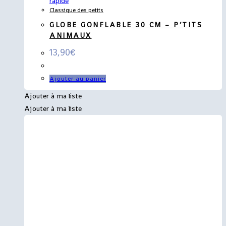
rapide
Classique des petits
GLOBE GONFLABLE 30 CM – P’TITS
ANIMAUX
13,90
€
Ajouter au panier
Ajouter à ma liste
Ajouter à ma liste