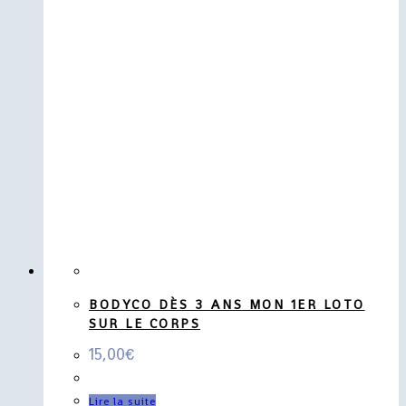
BODYCO DÈS 3 ANS MON 1ER LOTO
SUR LE CORPS
15,00
€
Lire la suite