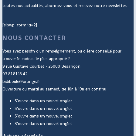
toutes nos actualités, abonnez-vous et recevez notre newsletter.
[sibwp_form id=2]
NOUS CONTACTER
Vous avez besoin d'un renseignement, ou d'être conseillé pour
trouver le cadeau le plus approprié ?
9 rue Gustave Courbet - 25000 Besançon
03.81.81.18.42
bidiboule@orange.fr
Ouverture du mardi au samedi, de 10h à 19h en continu
S’ouvre dans un nouvel onglet
S’ouvre dans un nouvel onglet
S’ouvre dans un nouvel onglet
S’ouvre dans un nouvel onglet