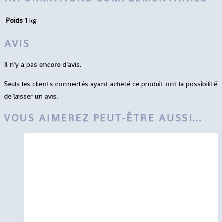
Poids
1 kg
AVIS
Il n’y a pas encore d’avis.
Seuls les clients connectés ayant acheté ce produit ont la possibilité
de laisser un avis.
VOUS AIMEREZ PEUT-ÊTRE AUSSI…