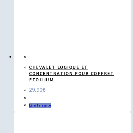
CHEVALET LOGIQUE ET
CONCENTRATION POUR COFFRET
ETOILIUM
29,90
€
Lire la suite