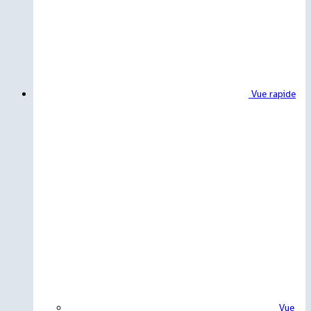
Vue rapide
Vue