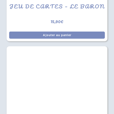
JEU DE CARTES – LE BARON
15,90
€
Ajouter au panier