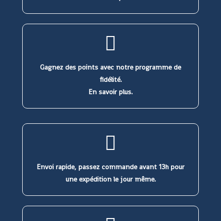
Gagnez des points avec notre programme de
fidélité.
En savoir plus.
Envoi rapide, passez commande avant 13h pour
une expédition le jour même.