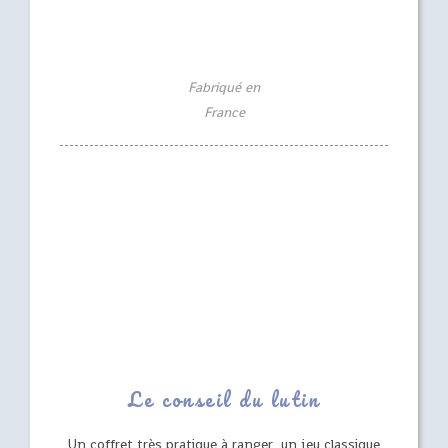
Fabriqué en
France
Le conseil du lutin
Un coffret très pratique à ranger, un jeu classique