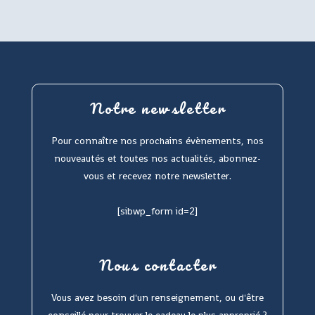
Notre newsletter
Pour connaître nos prochains évènements, nos
nouveautés et toutes nos actualités, abonnez-
vous et recevez notre newsletter.
[sibwp_form id=2]
Nous contacter
Vous avez besoin d'un renseignement, ou d'être