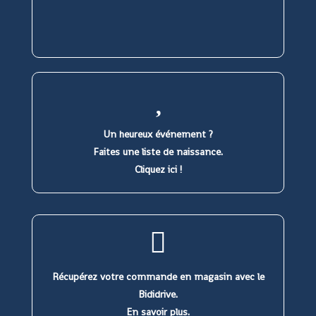
Un heureux événement ?
Faites une liste de naissance.
Cliquez ici !
Récupérez votre commande en magasin avec le
Bididrive.
En savoir plus.