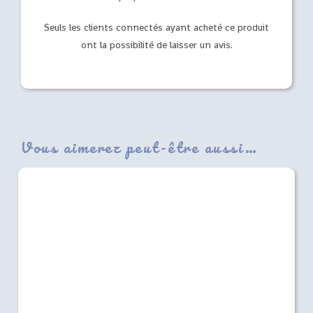
Seuls les clients connectés ayant acheté ce produit
ont la possibilité de laisser un avis.
Vous aimerez peut-être aussi…