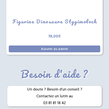
Figurine Dinosaure Stygimoloch
19,00
€
Ajouter au panier
Besoin d'aide ?
Un doute ? Besoin d'un conseil ?
Contactez un lutin au
03 81 81 18 42