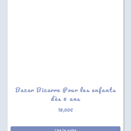
Bazar Bizarre Pour les enfants
dès 6 ans
19,00
€
Lire la suite