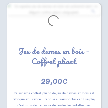
Jeu de dames en bois –
Coffret pliant
29,00
€
Ce superbe coffret pliant de Jeu de dames en bois est
fabriqué en France. Pratique à transporter car il se plie,
c’est un indispensable de toutes les ludothèques