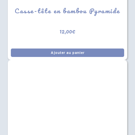
Casse-tête en bambou Pyramide
12,00
€
Ajouter au panier