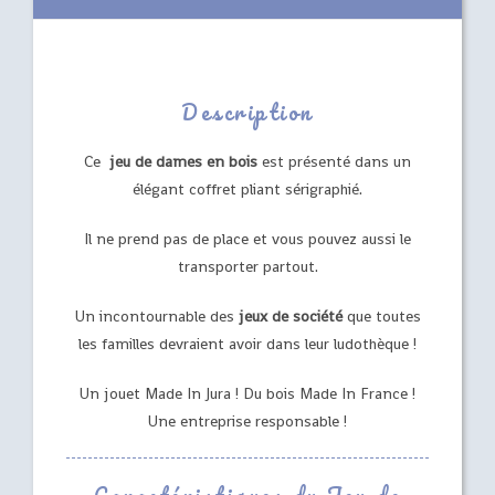
Description
Ce
jeu de dames en bois
est présenté dans un
élégant coffret pliant sérigraphié.
Il ne prend pas de place et vous pouvez aussi le
transporter partout.
Un incontournable des
jeux de société
que toutes
les familles devraient avoir dans leur ludothèque !
Un jouet Made In Jura ! Du bois Made In France !
Une entreprise responsable !