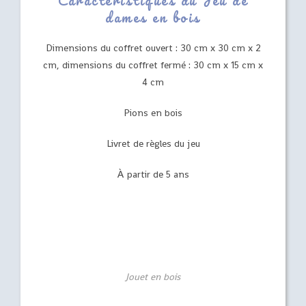
Caractéristiques du Jeu de
dames en bois
Dimensions du coffret ouvert : 30 cm x 30 cm x 2
cm, dimensions du coffret fermé : 30 cm x 15 cm x
4 cm
Pions en bois
Livret de règles du jeu
À partir de 5 ans
Jouet en bois