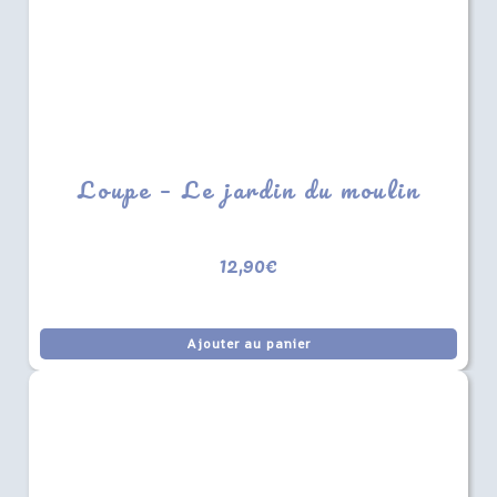
Loupe – Le jardin du moulin
12,90
€
Ajouter au panier