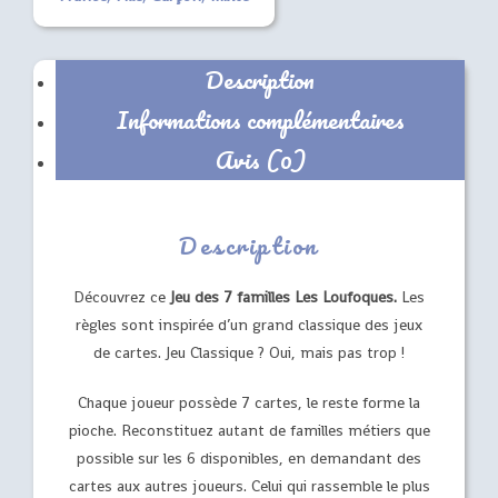
Description
Informations complémentaires
Avis (0)
Description
Découvrez ce
Jeu des 7 familles Les Loufoques.
Les
règles sont inspirée d’un grand classique des jeux
de cartes. Jeu Classique ? Oui, mais pas trop !
Chaque joueur possède 7 cartes, le reste forme la
pioche. Reconstituez autant de familles métiers que
possible sur les 6 disponibles, en demandant des
cartes aux autres joueurs. Celui qui rassemble le plus