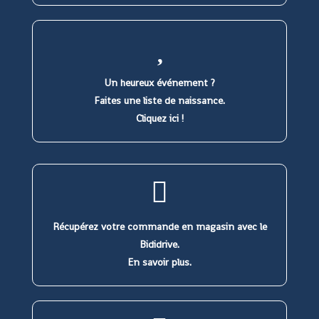
Un heureux événement ?
Faites une liste de naissance.
Cliquez ici !
Récupérez votre commande en magasin avec le
Bididrive.
En savoir plus.