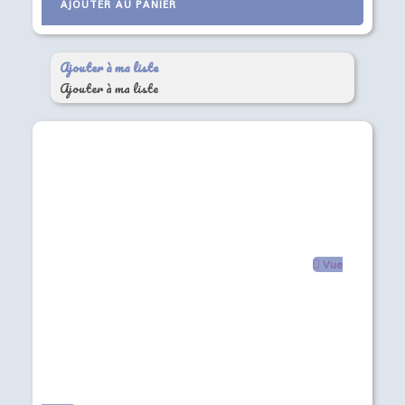
AJOUTER AU PANIER
Ajouter à ma liste
Ajouter à ma liste
Vue