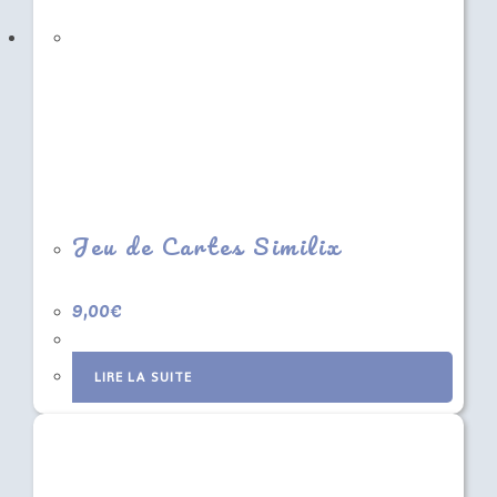
Jeu de Cartes Similix
9,00
€
LIRE LA SUITE