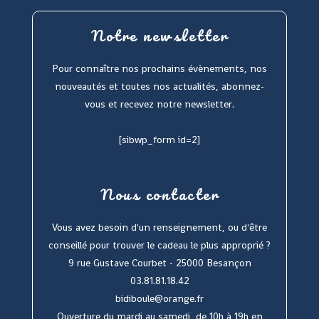
Notre newsletter
Pour connaître nos prochains évènements, nos
nouveautés et toutes nos actualités, abonnez-
vous et recevez notre newsletter.
[sibwp_form id=2]
Nous contacter
Vous avez besoin d'un renseignement, ou d'être
conseillé pour trouver le cadeau le plus approprié ?
9 rue Gustave Courbet - 25000 Besançon
03.81.81.18.42
bidiboule@orange.fr
Ouverture du mardi au samedi, de 10h à 19h en