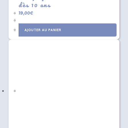
dès 10 ans
19,00
€
AJOUTER AU PANIER