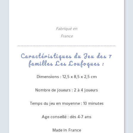
Fabriqué en
France
Caractéristiques du Jeu des 7
familles Les Loufoques :
Dimensions : 12,5 x 8,5 x 2,5 cm
Nombre de joueurs : 2 à 4 joueurs
Temps du jeu en moyenne : 10 minutes
Age conseillé : dès 4-7 ans
Made in France