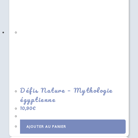
Défis Nature – Mythologie
égyptienne
10,90
€
AJOUTER AU PANIER