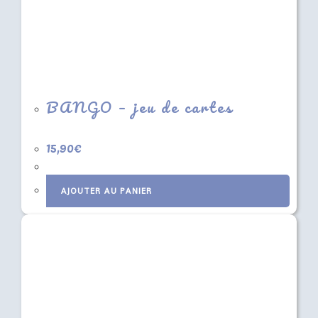
BANGO – jeu de cartes
15,90
€
AJOUTER AU PANIER