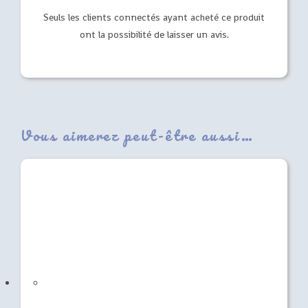
Seuls les clients connectés ayant acheté ce produit
ont la possibilité de laisser un avis.
Vous aimerez peut-être aussi…