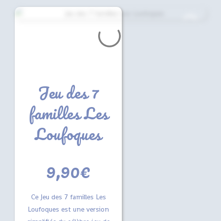
Jeu des 7
familles Les
Loufoques
9,90
€
Ce Jeu des 7 familles Les
Loufoques est une version