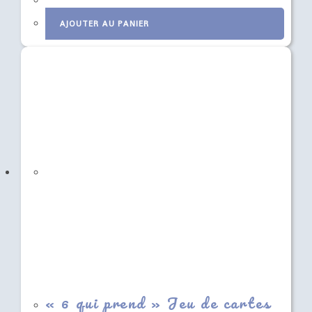
AJOUTER AU PANIER
« 6 qui prend » Jeu de cartes