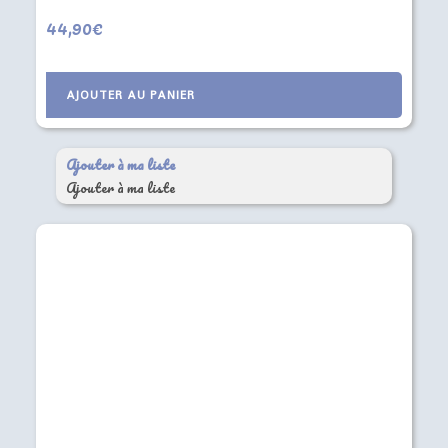
44,90
€
AJOUTER AU PANIER
Ajouter à ma liste
Ajouter à ma liste