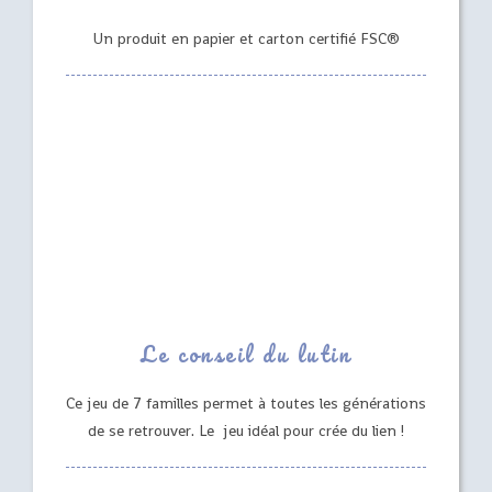
Un produit en papier et carton certifié FSC®
Le conseil du lutin
Ce jeu de 7 familles permet à toutes les générations
de se retrouver. Le jeu idéal pour crée du lien !