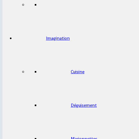
Imagination
Cuisine
Déguisement
Marionnettes