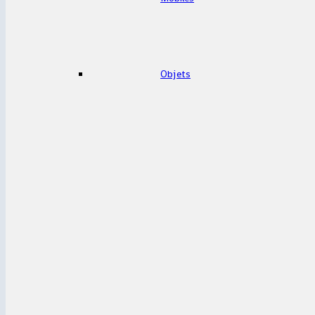
Objets