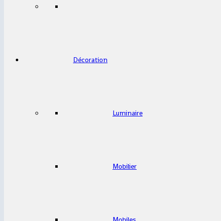
Décoration
Luminaire
Mobilier
Mobiles