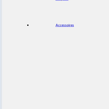
Accessoires