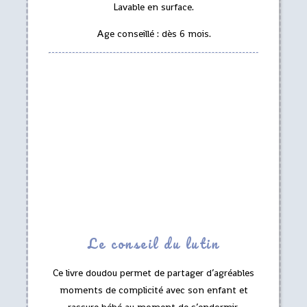
Lavable en surface.
Age conseillé : dès 6 mois.
Le conseil du lutin
Ce livre doudou permet de partager d’agréables
moments de complicité avec son enfant et