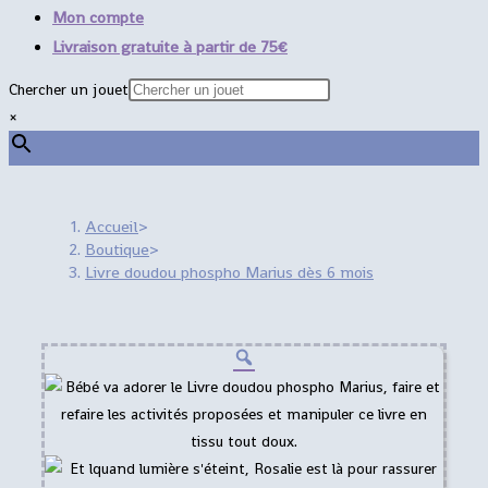
Mon compte
Livraison gratuite à partir de 75€
Chercher un jouet
×
Accueil
>
Boutique
>
Livre doudou phospho Marius dès 6 mois