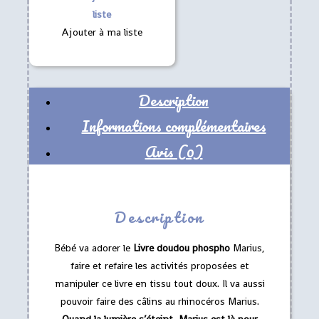
liste
Ajouter à ma liste
Description
Informations complémentaires
Avis (0)
Description
Bébé va adorer le
Livre doudou phospho
Marius,
faire et refaire les activités proposées et
manipuler ce livre en tissu tout doux. Il va aussi
pouvoir faire des câlins au rhinocéros Marius.