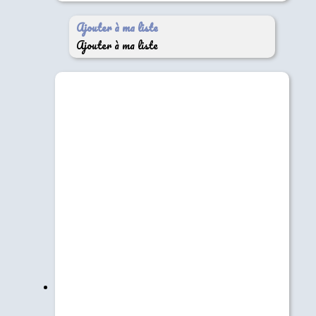
Ajouter à ma liste
Ajouter à ma liste