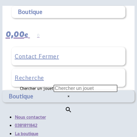
Boutique
0,00
€
0
Contact
Fermer
Chercher un jouet
Boutique
×
Nous contacter
0381811842
La boutique