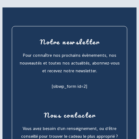
Notre newsletter
Pour connaître nos prochains évènements, nos
nouveautés et toutes nos actualités, abonnez-vous
et recevez notre newsletter.
[sibwp_form id=2]
Nous contacter
Vous avez besoin d'un renseignement, ou d'être
conseillé pour trouver le cadeau le plus approprié ?