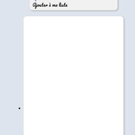
Ajouter à ma liste