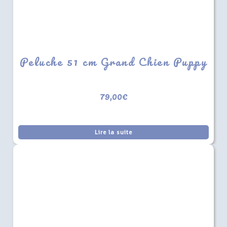
Peluche 51 cm Grand Chien Puppy
79,00
€
Lire la suite