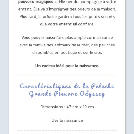
pouvoirs magiques
». Elle tiendra compagnie à votre
enfant. Elle va s’imprégner des odeurs de la maison.
Plus tard, la peluche gardera tous les petits secrets
que votre enfant lui confiera.
Vous pouvez aussi faire plus ample connaissance
avec la famille des animaux de la mer, des peluches
disponibles en boutique et sur le site.
Un cadeau idéal pour la naissance.
Caractéristiques de la Peluche
Grande Pieuvre Odyssey
Dimensions : 47 cm x 19 cm
Dès la naissance