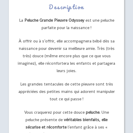
Description
La
Peluche Grande Pieuvre Odyssey
est une peluche
parfaite pour la naissance !
À offrir ou à s’offrir, elle accompagnera bébé dès sa
naissance pour devenir sa meilleure amie. Très (très
très) douce (même encore plus que ce que vous
imaginez), elle réconfortera les enfants et partagera
leurs joies.
Les grandes tentacules de cette pieuvre sont très
appréciées des petites mains qui adorent manipuler
tout ce qui passe !
Vous craquerez pour cette douce
peluche
. Une
peluche présente de
véritables bienfaits, elle
sécurise et réconforte
l’enfant grâce à ses «