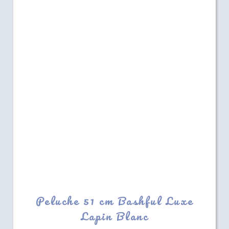
Peluche 51 cm Bashful Luxe
Lapin Blanc