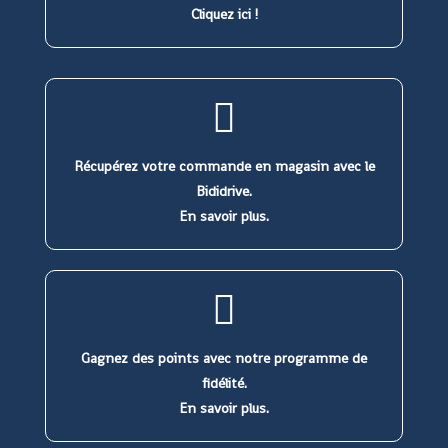
Cliquez ici !
Récupérez votre commande en magasin avec le
Bididrive.
En savoir plus.
Gagnez des points avec notre programme de
fidélité.
En savoir plus.