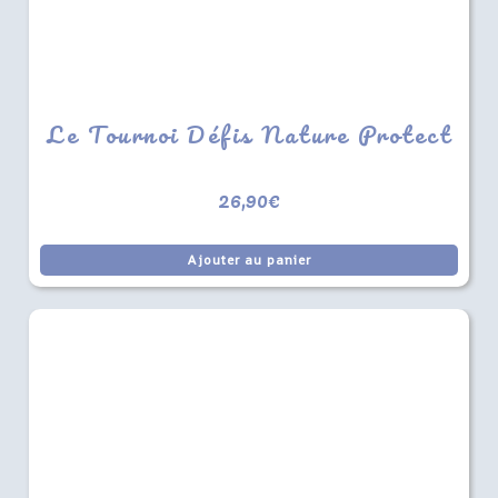
Le Tournoi Défis Nature Protect
26,90
€
Ajouter au panier