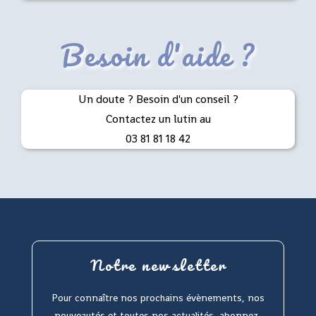
Besoin d'aide ?
Un doute ? Besoin d'un conseil ?
Contactez un lutin au
03 81 81 18 42
Notre newsletter
Pour connaître nos prochains évènements, nos
nouveautés et toutes nos actualités, abonnez-