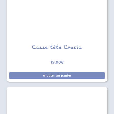
Casse tête Crazix
19,00
€
Ajouter au panier