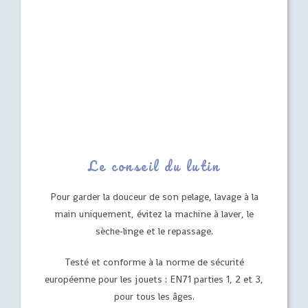
Le conseil du lutin
Pour garder la douceur de son pelage, lavage à la
main uniquement, évitez la machine à laver, le
sèche-linge et le repassage.
Testé et conforme à la norme de sécurité
européenne pour les jouets : EN71 parties 1, 2 et 3,
pour tous les âges.