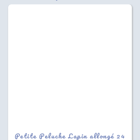
Petite Peluche Lapin allongé 24