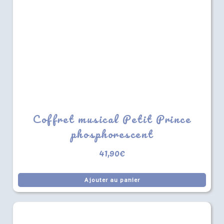
Coffret musical Petit Prince
phosphorescent
41,90
€
Ajouter au panier