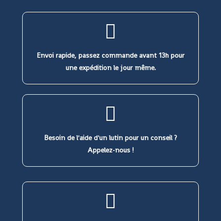
Envoi rapide, passez commande avant 13h pour
une expédition le jour même.
Besoin de l'aide d'un lutin pour un conseil ?
Appelez-nous !