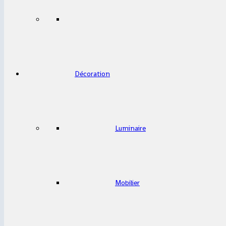
Décoration
Luminaire
Mobilier