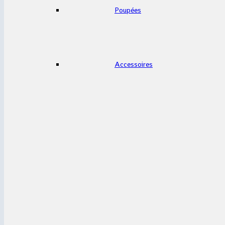
Poupées
Accessoires