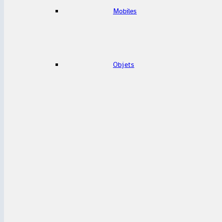
Mobiles
Objets