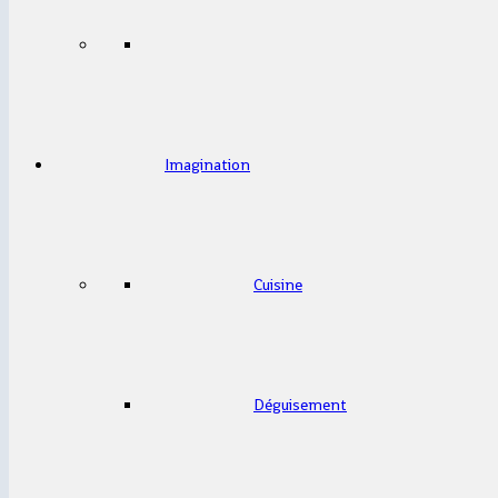
Imagination
Cuisine
Déguisement