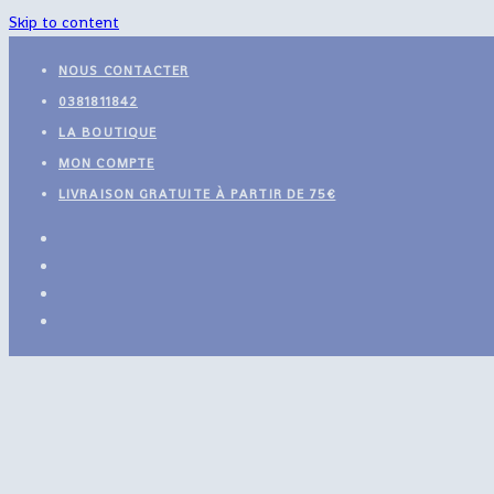
Skip to content
NOUS CONTACTER
0381811842
LA BOUTIQUE
MON COMPTE
LIVRAISON GRATUITE À PARTIR DE 75€