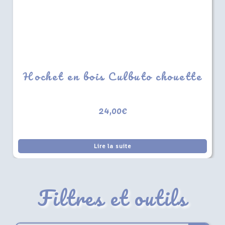
Hochet en bois Culbuto chouette
24,00
€
Lire la suite
Filtres et outils