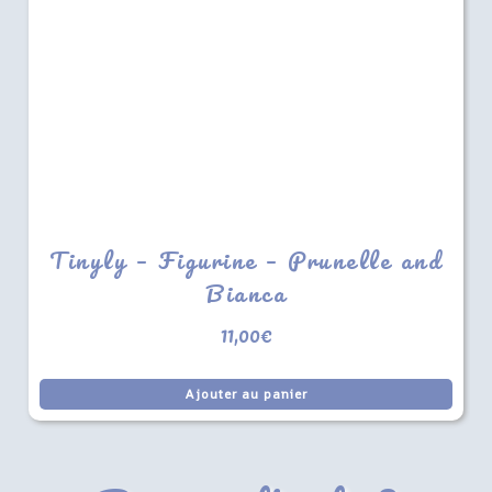
Tinyly – Figurine – Prunelle and
Bianca
11,00
€
Ajouter au panier