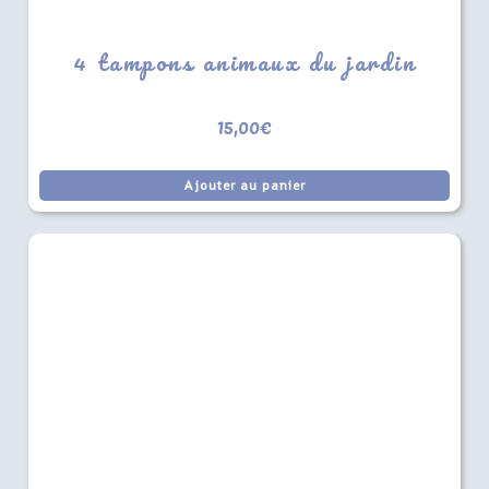
4 tampons animaux du jardin
15,00
€
Ajouter au panier