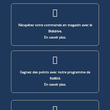
Récupérez votre commande en magasin avec le
Bididrive.
En savoir plus.
Gagnez des points avec notre programme de
fidélité.
En savoir plus.