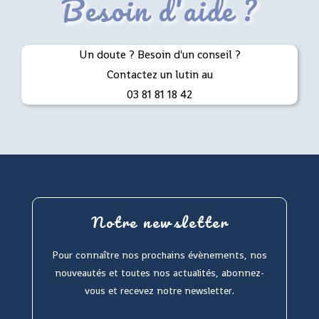
Besoin d'aide ?
Un doute ? Besoin d'un conseil ?
Contactez un lutin au
03 81 81 18 42
Notre newsletter
Pour connaître nos prochains évènements, nos
nouveautés et toutes nos actualités, abonnez-
vous et recevez notre newsletter.