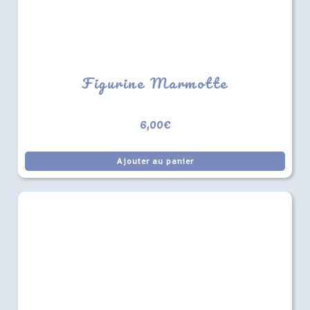
Figurine Marmotte
6,00
€
Ajouter au panier