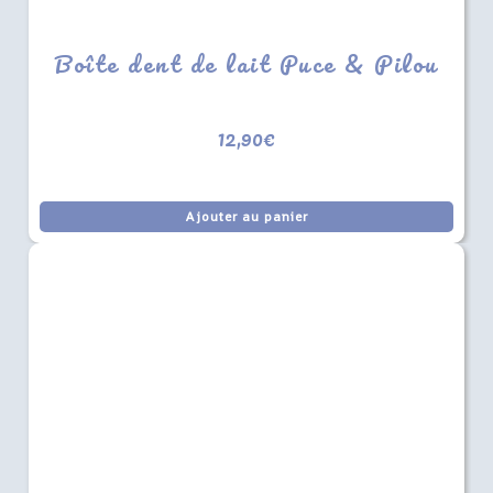
Boîte dent de lait Puce & Pilou
12,90
€
Ajouter au panier