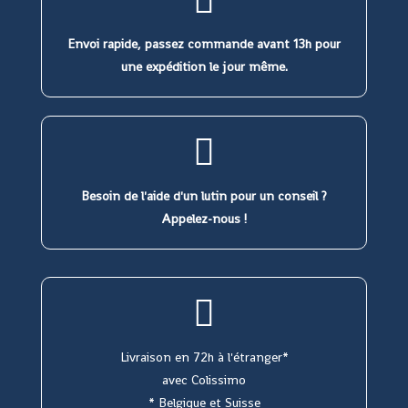
Envoi rapide, passez commande avant 13h pour
une expédition le jour même.
Besoin de l'aide d'un lutin pour un conseil ?
Appelez-nous !
Livraison en 72h à l'étranger*
avec Colissimo
* Belgique et Suisse