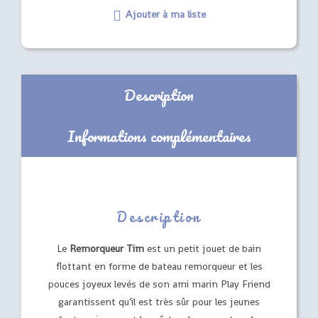
Ajouter à ma liste
Description
Informations complémentaires
Description
Le
Remorqueur Tim
est un petit jouet de bain
flottant en forme de bateau remorqueur et les
pouces joyeux levés de son ami marin Play Friend
garantissent qu’il est très sûr pour les jeunes