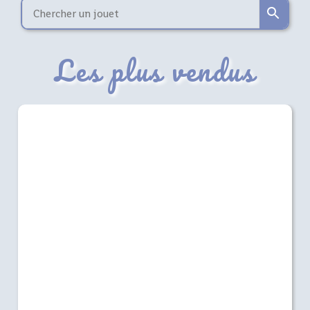
Les plus vendus