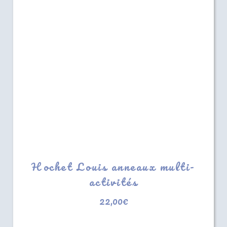
Hochet Louis anneaux multi-
activités
22,00
€