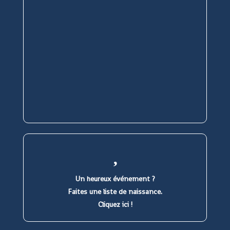
Un heureux événement ?
Faites une liste de naissance.
Cliquez ici !