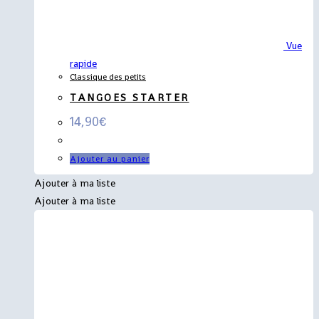
Vue
rapide
Classique des petits
TANGOES STARTER
14,90
€
Ajouter au panier
Ajouter à ma liste
Ajouter à ma liste