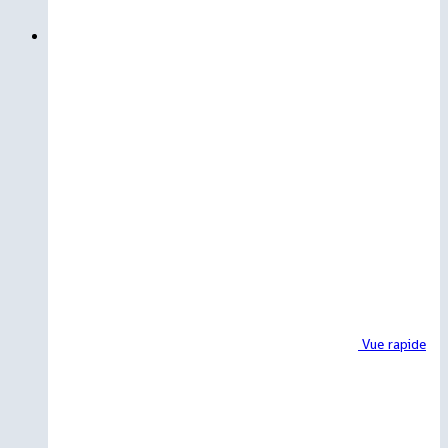
Vue rapide