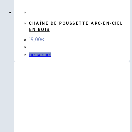
CHAÎNE DE POUSSETTE ARC-EN-CIEL
EN BOIS
19,00
€
Lire la suite