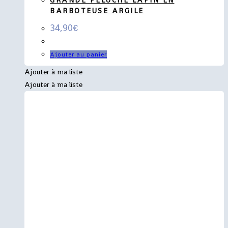
GRANDE PELUCHE LAPIN EN
BARBOTEUSE ARGILE
34,90
€
Ajouter au panier
Ajouter à ma liste
Ajouter à ma liste