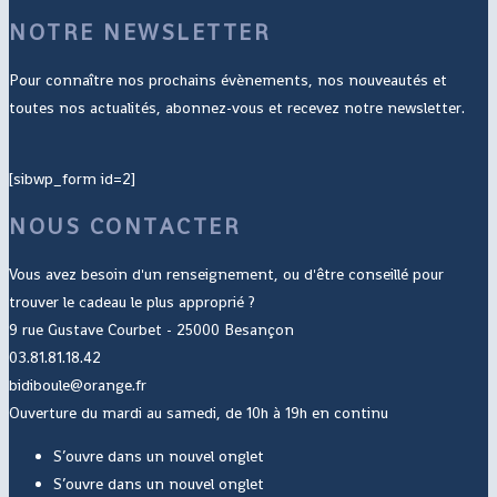
NOTRE NEWSLETTER
Pour connaître nos prochains évènements, nos nouveautés et
toutes nos actualités, abonnez-vous et recevez notre newsletter.
[sibwp_form id=2]
NOUS CONTACTER
Vous avez besoin d'un renseignement, ou d'être conseillé pour
trouver le cadeau le plus approprié ?
9 rue Gustave Courbet - 25000 Besançon
03.81.81.18.42
bidiboule@orange.fr
Ouverture du mardi au samedi, de 10h à 19h en continu
S’ouvre dans un nouvel onglet
S’ouvre dans un nouvel onglet