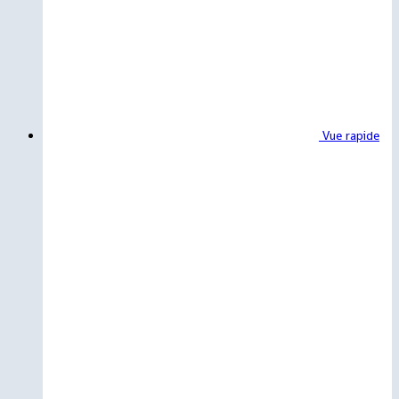
Vue rapide