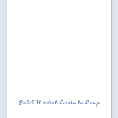
Petit Hochet Louis le Loup