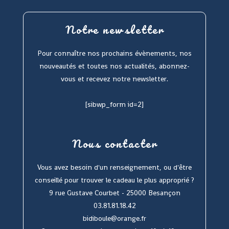
Notre newsletter
Pour connaître nos prochains évènements, nos
nouveautés et toutes nos actualités, abonnez-
vous et recevez notre newsletter.
[sibwp_form id=2]
Nous contacter
Vous avez besoin d'un renseignement, ou d'être
conseillé pour trouver le cadeau le plus approprié ?
9 rue Gustave Courbet - 25000 Besançon
03.81.81.18.42
bidiboule@orange.fr