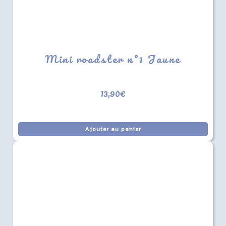
Mini roadster n°1 Jaune
13,90
€
Ajouter au panier