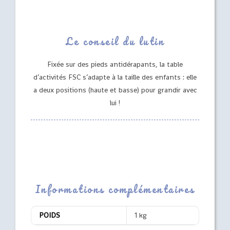
Le conseil du lutin
Fixée sur des pieds antidérapants, la table
d’activités FSC s’adapte à la taille des enfants : elle
a deux positions (haute et basse) pour grandir avec
lui !
Informations complémentaires
POIDS
1 kg