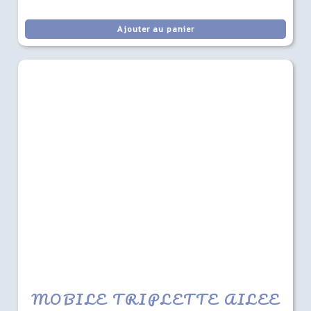
Ajouter au panier
MOBILE TRIPLETTE AILEE