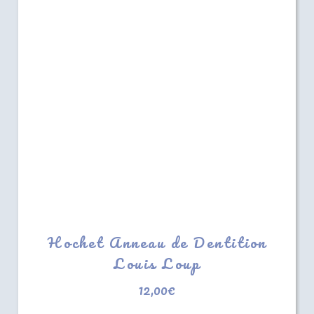
Hochet Anneau de Dentition
Louis Loup
12,00
€