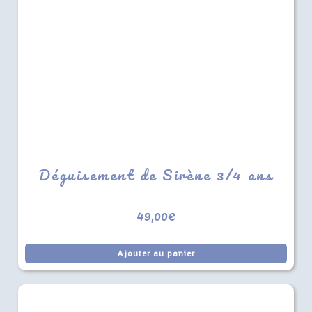
Déguisement de Sirène 3/4 ans
49,00
€
Ajouter au panier