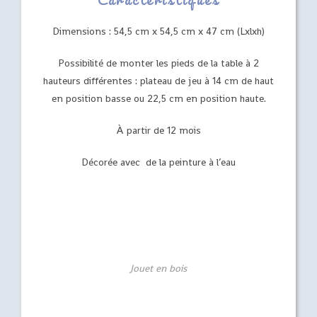
Dimensions : 54,5 cm x 54,5 cm x 47 cm (Lxlxh)
Possibilité de monter les pieds de la table à 2
hauteurs différentes : plateau de jeu à 14 cm de haut
en position basse ou 22,5 cm en position haute.
À partir de 12 mois
Décorée avec de la peinture à l’eau
Jouet en bois