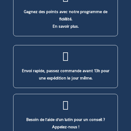
Gagnez des points avec notre programme de
fidélité.
En savoir plus.
Envoi rapide, passez commande avant 13h pour
une expédition le jour même.
Besoin de l'aide d'un lutin pour un conseil ?
Appelez-nous !