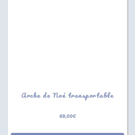
Arche de Noé transportable
69,00
€