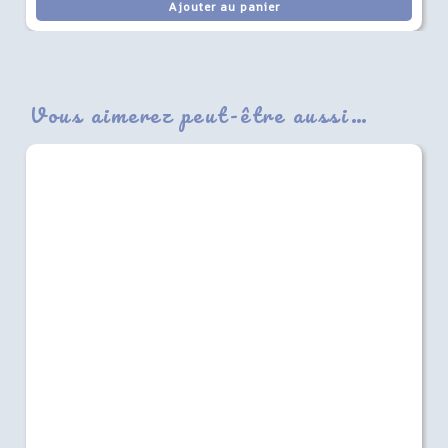
Ajouter au panier
Vous aimerez peut-être aussi…