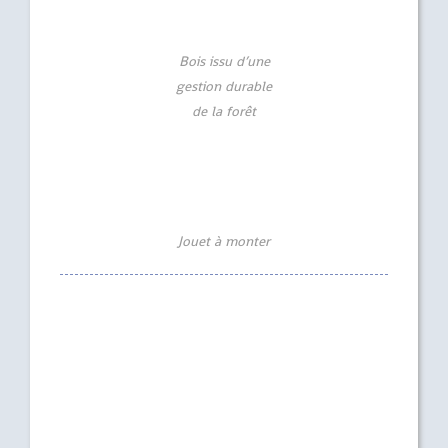
Bois issu d’une
gestion durable
de la forêt
Jouet à monter