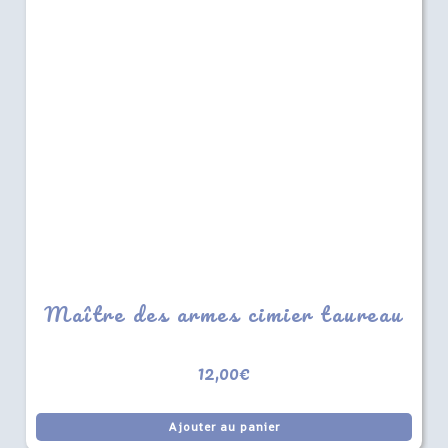
Maître des armes cimier taureau
12,00
€
Ajouter au panier