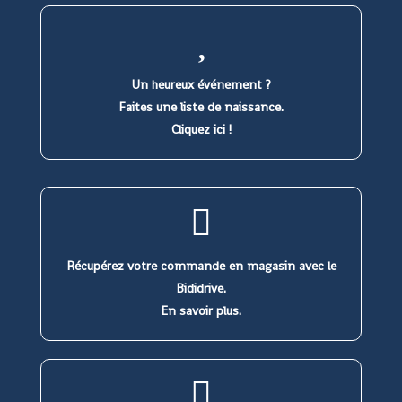
Un heureux événement ?
Faites une liste de naissance.
Cliquez ici !
Récupérez votre commande en magasin avec le
Bididrive.
En savoir plus.