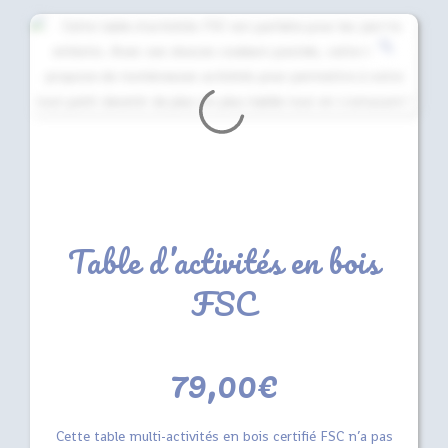
Table d’activités en bois
FSC
79,00
€
Cette table multi-activités en bois certifié FSC n’a pas