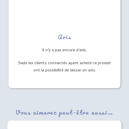
Avis
Il n’y a pas encore d’avis.
Seuls les clients connectés ayant acheté ce produit
ont la possibilité de laisser un avis.
Vous aimerez peut-être aussi…