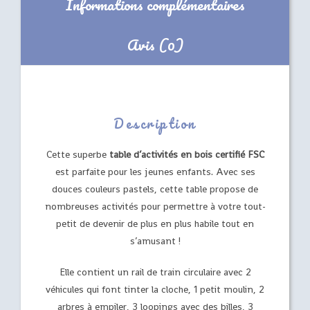
Informations complémentaires
Avis (0)
Description
Cette superbe
table d’activités en bois certifié FSC
est parfaite pour les jeunes enfants. Avec ses
douces couleurs pastels, cette table propose de
nombreuses activités pour permettre à votre tout-
petit de devenir de plus en plus habile tout en
s’amusant !
Elle contient un rail de train circulaire avec 2
véhicules qui font tinter la cloche, 1 petit moulin, 2
arbres à empiler, 3 loopings avec des billes, 3