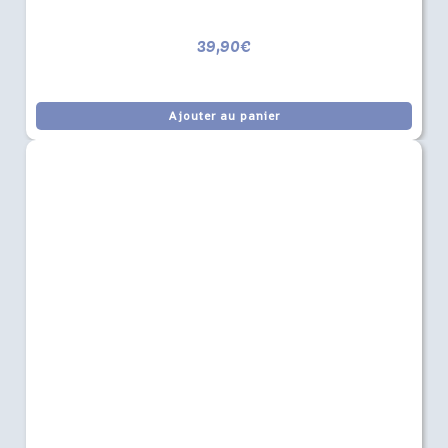
39,90
€
Ajouter au panier