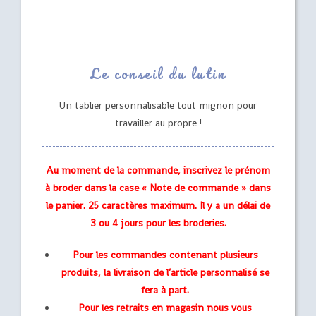
Le conseil du lutin
Un tablier personnalisable tout mignon pour
travailler au propre !
Au moment de la commande, inscrivez le prénom
à broder dans la case « Note de commande » dans
le panier. 25 caractères maximum. Il y a un délai de
3 ou 4 jours pour les broderies.
Pour les commandes contenant plusieurs
produits, la livraison de l’article personnalisé se
fera à part.
Pour les retraits en magasin nous vous