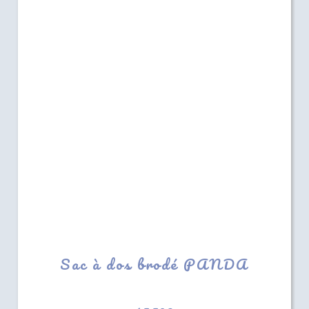
Sac à dos brodé PANDA