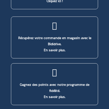
Cliquez ici !
Récupérez votre commande en magasin avec le
Bididrive.
En savoir plus.
Gagnez des points avec notre programme de
fidélité.
En savoir plus.