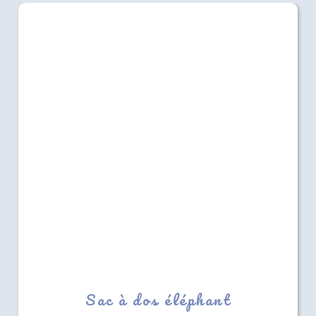
Sac à dos éléphant