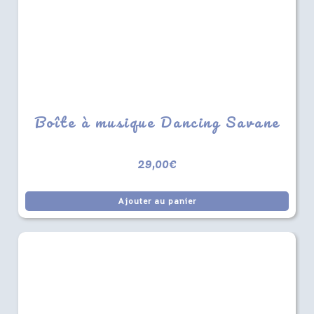
Boîte à musique Dancing Savane
29,00
€
Ajouter au panier