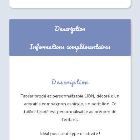
Description
Informations complémentaires
Description
Tablier brodé et personnalisable LION, décoré d’un
adorable compagnon espiègle, un petit lion. Ce
tablier brodé est personnalisable au prénom de
l’enfant.
Idéal pour tout type d’activité !