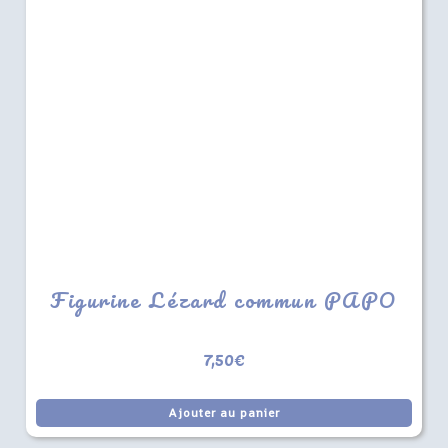
Figurine Lézard commun PAPO
7,50
€
Ajouter au panier