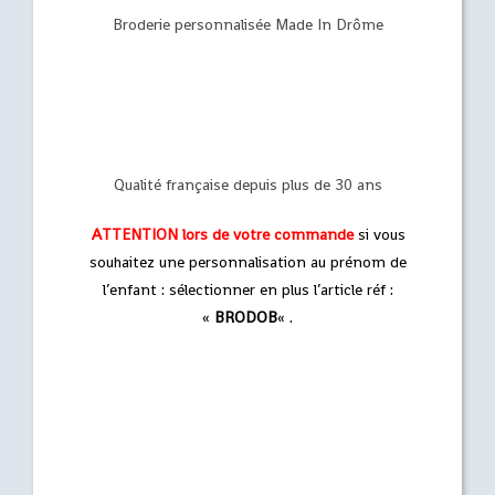
Broderie personnalisée Made In Drôme
Qualité française depuis plus de 30 ans
ATTENTION
lors de votre commande
si vous
souhaitez une personnalisation au prénom de
l’enfant : sélectionner en plus l’article réf :
«
BRODOB
« .