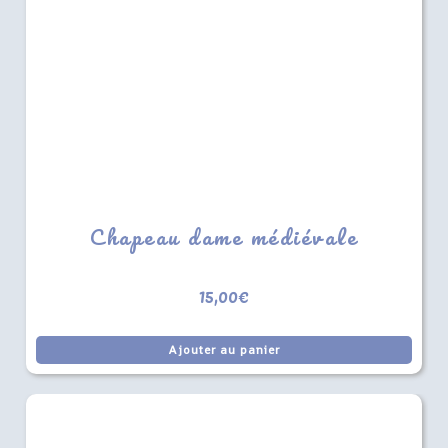
Chapeau dame médiévale
15,00
€
Ajouter au panier