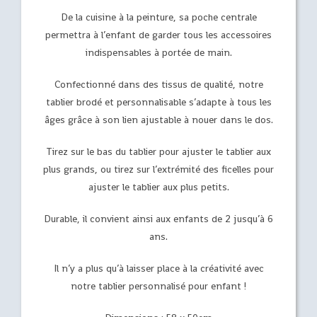
De la cuisine à la peinture, sa poche centrale
permettra à l’enfant de garder tous les accessoires
indispensables à portée de main.
Confectionné dans des tissus de qualité, notre
tablier brodé et personnalisable s’adapte à tous les
âges grâce à son lien ajustable à nouer dans le dos.
Tirez sur le bas du tablier pour ajuster le tablier aux
plus grands, ou tirez sur l’extrémité des ficelles pour
ajuster le tablier aux plus petits.
Durable, il convient ainsi aux enfants de 2 jusqu’à 6
ans.
Il n’y a plus qu’à laisser place à la créativité avec
notre tablier personnalisé pour enfant !