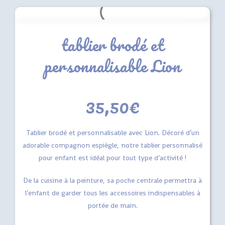
tablier brodé et
personnalisable Lion
35,50
€
Tablier brodé et personnalisable avec Lion. Décoré d’un
adorable compagnon espiègle, notre tablier personnalisé
pour enfant est idéal pour tout type d’activité !
De la cuisine à la peinture, sa poche centrale permettra à
l’enfant de garder tous les accessoires indispensables à
portée de main.