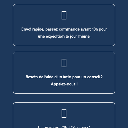
Envoi rapide, passez commande avant 13h pour
une expédition le jour même.
Besoin de l'aide d'un lutin pour un conseil ?
Appelez-nous !
Livraison en 72h à l'étranger*