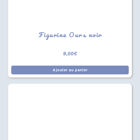
Figurine Ours noir
9,00
€
Ajouter au panier