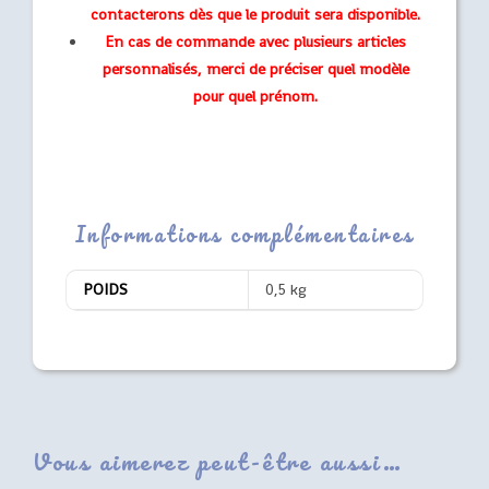
contacterons dès que le produit sera disponible.
En cas de commande avec plusieurs articles
personnalisés, merci de préciser quel modèle
pour quel prénom.
Informations complémentaires
POIDS
0,5 kg
Vous aimerez peut-être aussi…