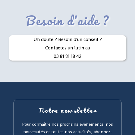
Besoin d'aide ?
Un doute ? Besoin d'un conseil ?
Contactez un lutin au
03 81 81 18 42
Notre newsletter
Pour connaître nos prochains évènements, nos
nouveautés et toutes nos actualités, abonnez-