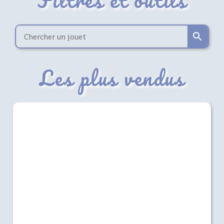
Les plus vendus