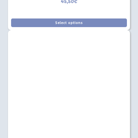
45,50
€
Select options