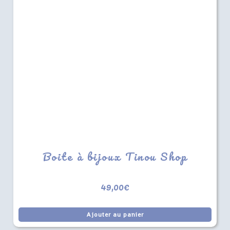
Boite à bijoux Tinou Shop
49,00
€
Ajouter au panier