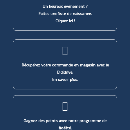
Un heureux événement ?
Faites une liste de naissance.
Cliquez ici !
Récupérez votre commande en magasin avec le
Bididrive.
En savoir plus.
Gagnez des points avec notre programme de
fidélité.