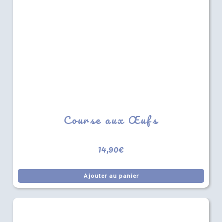
Course aux Œufs
14,90
€
Ajouter au panier