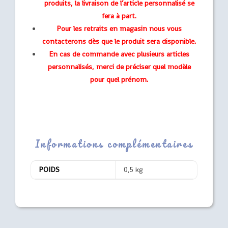
produits, la livraison de l’article personnalisé se
fera à part.
Pour les retraits en magasin nous vous
contacterons dès que le produit sera disponible.
En cas de commande avec plusieurs articles
personnalisés, merci de préciser quel modèle
pour quel prénom.
Informations complémentaires
POIDS
0,5 kg