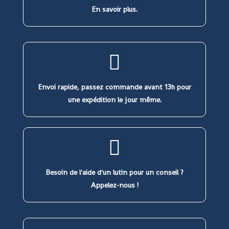
En savoir plus.
Envoi rapide, passez commande avant 13h pour
une expédition le jour même.
Besoin de l'aide d'un lutin pour un conseil ?
Appelez-nous !