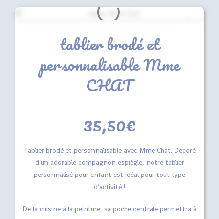
tablier brodé et
personnalisable Mme
CHAT
35,50
€
Tablier brodé et personnalisable avec Mme Chat. Décoré
d’un adorable compagnon espiègle, notre tablier
personnalisé pour enfant est idéal pour tout type
d’activité !
De la cuisine à la peinture, sa poche centrale permettra à