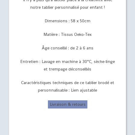
notre tablier personnalisé pour enfant !
Dimensions : 58 x 50cm
Matière : Tissus Oeko-Tex
Âge conseillé : de 2 à 6 ans
Entretien : Lavage en machine à 30°C, sèche-linge
et trempage déconseillés
Caractéristiques techniques de ce tablier brodé et
personnalisable : Lien ajustable
Livraison & retours