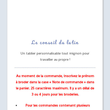
Le conseil du lutin
Un tablier personnalisable tout mignon pour
travailler au propre !
Au moment de la commande, inscrivez le prénom
à broder dans la case « Note de commande » dans
le panier. 25 caractères maximum. Il y a un délai de
3 ou 4 jours pour les broderies.
Pour les commandes contenant plusieurs