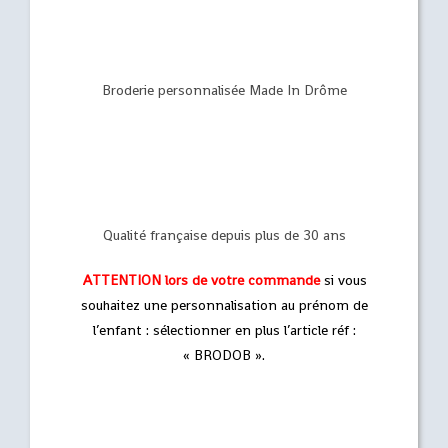
Broderie personnalisée Made In Drôme
Qualité française depuis plus de 30 ans
ATTENTION
lors de votre commande
si vous
souhaitez une personnalisation au prénom de
l’enfant : sélectionner en plus l’article réf :
« BRODOB ».