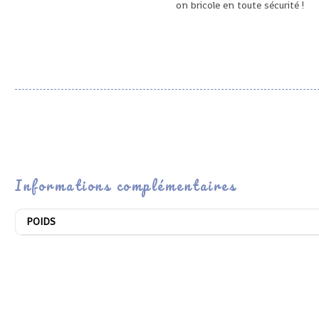
on bricole en toute sécurité !
Informations complémentaires
POIDS