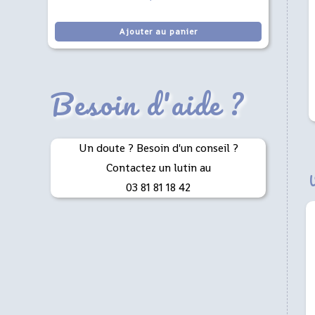
Ajouter au panier
Besoin d'aide ?
Un doute ? Besoin d'un conseil ?
Contactez un lutin au
03 81 81 18 42