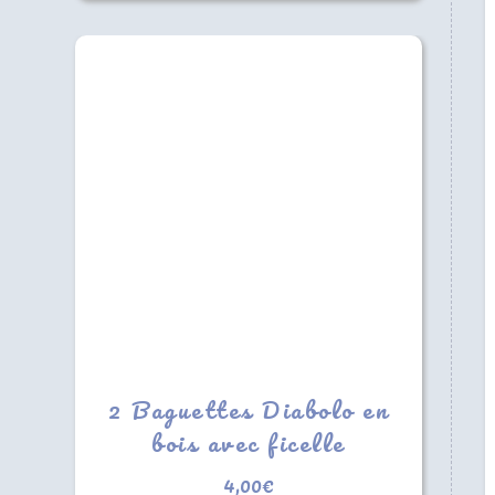
2 Baguettes Diabolo en
bois avec ficelle
4,00
€