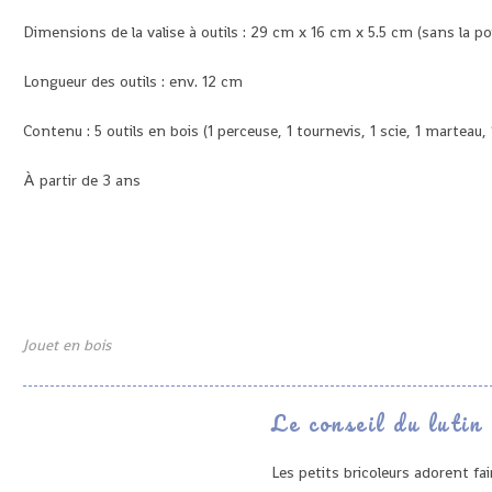
Dimensions de la valise à outils : 29 cm x 16 cm x 5.5 cm (sans la p
Longueur des outils : env. 12 cm
Contenu : 5 outils en bois (1 perceuse, 1 tournevis, 1 scie, 1 marteau
À partir de 3 ans
Jouet en bois
Le conseil du lutin
Les petits bricoleurs adorent f