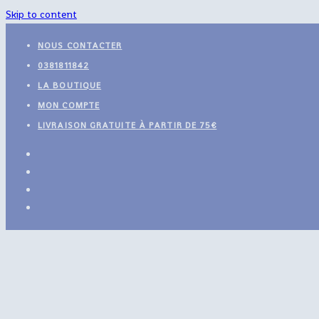
Skip to content
NOUS CONTACTER
0381811842
LA BOUTIQUE
MON COMPTE
LIVRAISON GRATUITE À PARTIR DE 75€