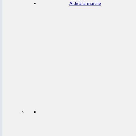
Aide à la marche