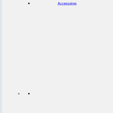
Accessoires