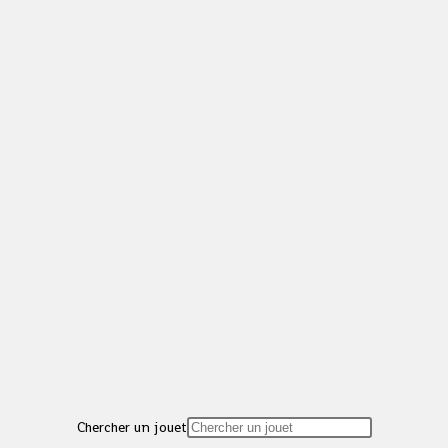
Chercher un jouet