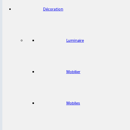
Décoration
Luminaire
Mobilier
Mobiles