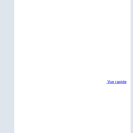
Vue rapide