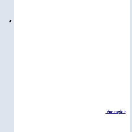
Vue rapide