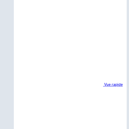
Vue rapide