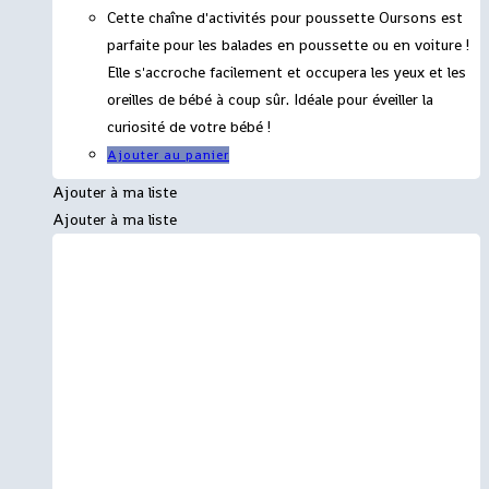
Cette chaîne d'activités pour poussette Oursons est
parfaite pour les balades en poussette ou en voiture !
Elle s'accroche facilement et occupera les yeux et les
oreilles de bébé à coup sûr. Idéale pour éveiller la
curiosité de votre bébé !
Ajouter au panier
Ajouter à ma liste
Ajouter à ma liste