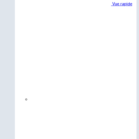
Vue rapide