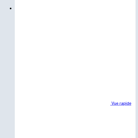
Vue rapide