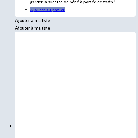
garder la sucette de bébé à portée de main !
Ajouter au panier
Ajouter à ma liste
Ajouter à ma liste