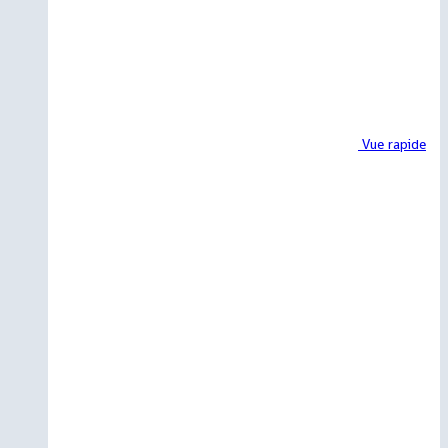
Vue rapide