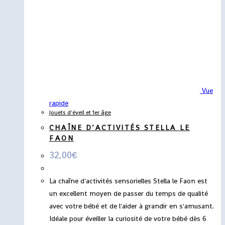
Vue
rapide
Jouets d'éveil et 1er âge
CHAÎNE D’ACTIVITÉS STELLA LE
FAON
32,00
€
La chaîne d'activités sensorielles Stella le Faon est
un excellent moyen de passer du temps de qualité
avec votre bébé et de l'aider à grandir en s'amusant.
Idéale pour éveiller la curiosité de votre bébé dès 6