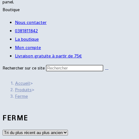
panel.
Boutique
Nous contacter
0381811842
La boutique
Mon compte
Livraison gratuite à partir de 75€
Rechercher sur ce site
Accueil
>
Produits
>
Ferme
FERME