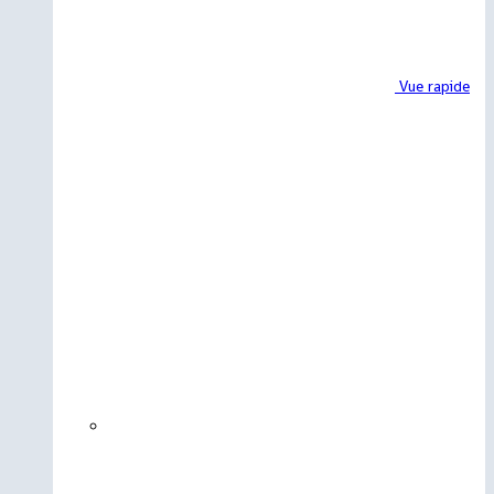
Vue rapide