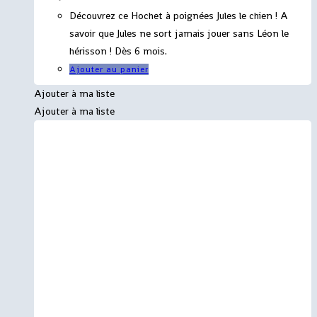
Découvrez ce Hochet à poignées Jules le chien ! A
savoir que Jules ne sort jamais jouer sans Léon le
hérisson ! Dès 6 mois.
Ajouter au panier
Ajouter à ma liste
Ajouter à ma liste