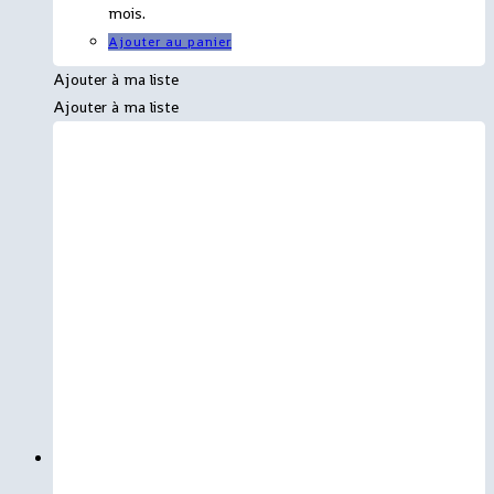
mois.
Ajouter au panier
Ajouter à ma liste
Ajouter à ma liste