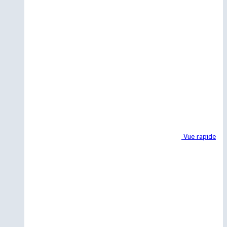
Vue rapide