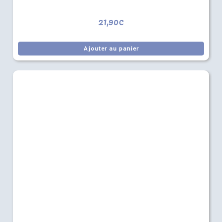
21,90
€
Ajouter au panier