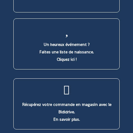
Un heureux événement ?
Faites une liste de naissance.
Cliquez ici !
Récupérez votre commande en magasin avec le
Bididrive.
En savoir plus.