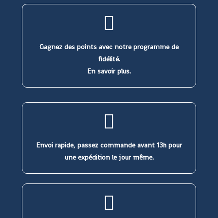
Gagnez des points avec notre programme de
fidélité.
En savoir plus.
Envoi rapide, passez commande avant 13h pour
une expédition le jour même.