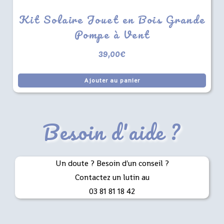
Kit Solaire Jouet en Bois Grande
Pompe à Vent
39,00
€
Ajouter au panier
Besoin d'aide ?
Un doute ? Besoin d'un conseil ?
Contactez un lutin au
03 81 81 18 42