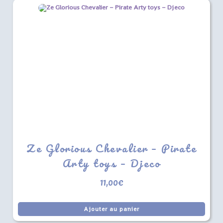
Ze Glorious Chevalier – Pirate
Arty toys – Djeco
11,00
€
Ajouter au panier