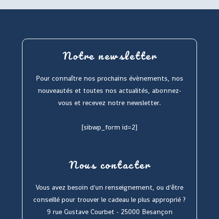
Notre newsletter
Pour connaître nos prochains évènements, nos
nouveautés et toutes nos actualités, abonnez-
vous et recevez notre newsletter.
[sibwp_form id=2]
Nous contacter
Vous avez besoin d'un renseignement, ou d'être
conseillé pour trouver le cadeau le plus approprié ?
9 rue Gustave Courbet - 25000 Besançon