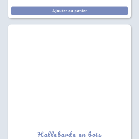
Ajouter au panier
Hallebarde en bois