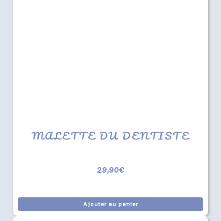
MALETTE DU DENTISTE
29,90
€
Ajouter au panier