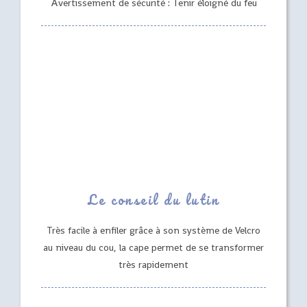
Avertissement de sécurité : Tenir éloigné du feu
Le conseil du lutin
Très facile à enfiler grâce à son système de Velcro
au niveau du cou, la cape permet de se transformer
très rapidement