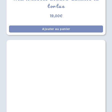
tortue
19,00
€
Ajouter au panier