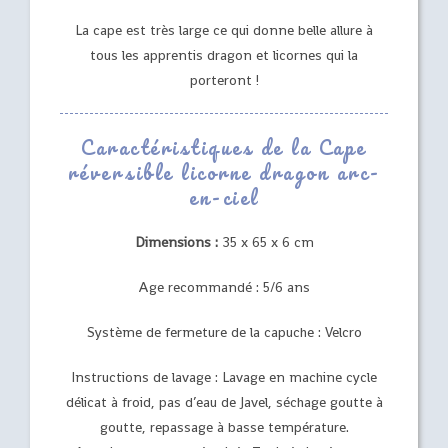
La cape est très large ce qui donne belle allure à
tous les apprentis dragon et licornes qui la
porteront !
Caractéristiques de la Cape
réversible licorne dragon arc-
en-ciel
Dimensions :
35 x 65 x 6 cm
Age recommandé : 5/6 ans
Système de fermeture de la capuche : Velcro
Instructions de lavage : Lavage en machine cycle
délicat à froid, pas d’eau de Javel, séchage goutte à
goutte, repassage à basse température.