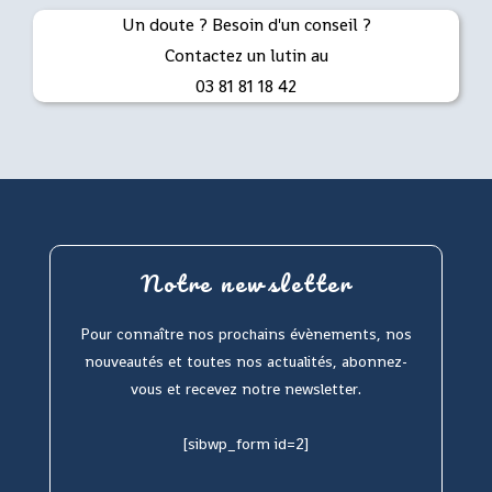
Un doute ? Besoin d'un conseil ?
Contactez un lutin au
03 81 81 18 42
Notre newsletter
Pour connaître nos prochains évènements, nos
nouveautés et toutes nos actualités, abonnez-
vous et recevez notre newsletter.
[sibwp_form id=2]