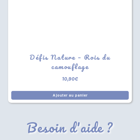
Défis Nature – Rois du
camouflage
10,90
€
Ajouter au panier
Besoin d'aide ?