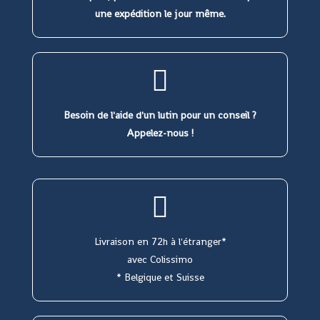
une expédition le jour même.
Besoin de l'aide d'un lutin pour un conseil ?
Appelez-nous !
Livraison en 72h à l'étranger*
avec Colissimo
* Belgique et Suisse