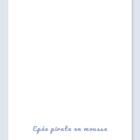
Epée pirate en mousse