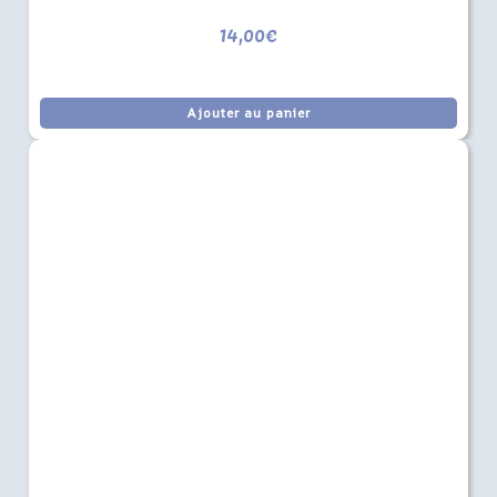
14,00
€
Ajouter au panier