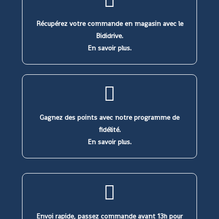
Récupérez votre commande en magasin avec le
Bididrive.
En savoir plus.
Gagnez des points avec notre programme de
fidélité.
En savoir plus.
Envoi rapide, passez commande avant 13h pour