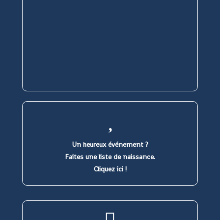
Un heureux événement ?
Faites une liste de naissance.
Cliquez ici !