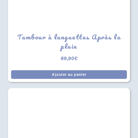
Tambour à languettes Après la
pluie
69,90
€
Ajouter au panier