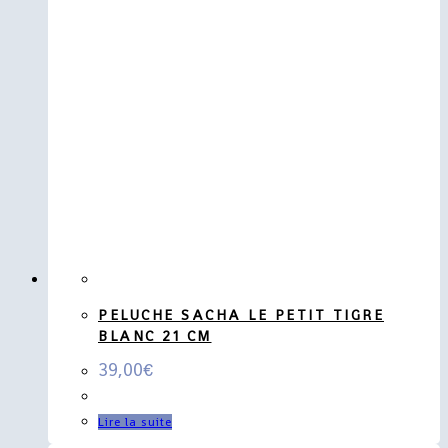
PELUCHE SACHA LE PETIT TIGRE
BLANC 21 CM
39,00
€
Lire la suite