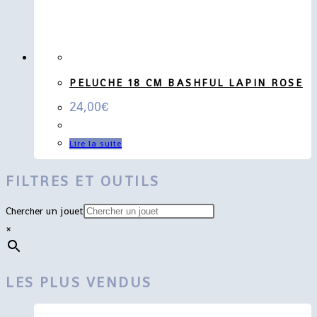
PELUCHE 18 CM BASHFUL LAPIN ROSE
24,00
€
Lire la suite
FILTRES ET OUTILS
Chercher un jouet
×
LES PLUS VENDUS