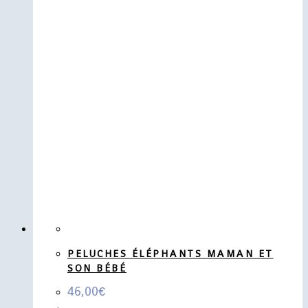
PELUCHES ÉLÉPHANTS MAMAN ET
SON BÉBÉ
46,00
€