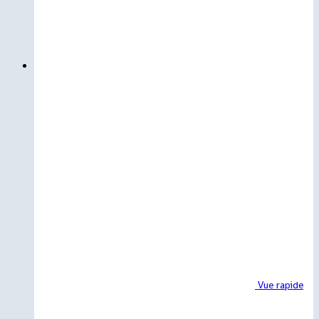
Vue rapide