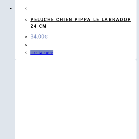
PELUCHE CHIEN PIPPA LE LABRADOR
24 CM
34,00
€
Lire la suite