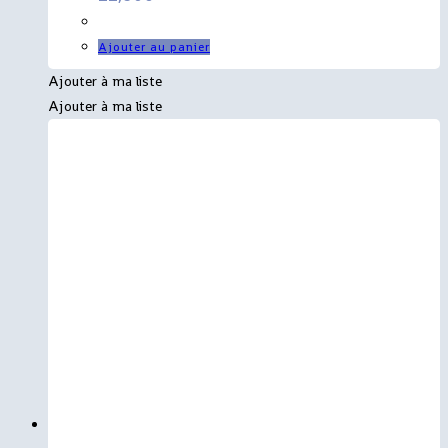
Ajouter au panier
Ajouter à ma liste
Ajouter à ma liste