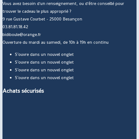
Vous avez besoin d'un renseignement, ou d'être conseillé pour
trouver le cadeau le plus approprié ?
9 rue Gustave Courbet - 25000 Besançon
03.81.81.18.42
bidiboule@orange.fr
Ouverture du mardi au samedi, de 10h à 19h en continu
S’ouvre dans un nouvel onglet
S’ouvre dans un nouvel onglet
S’ouvre dans un nouvel onglet
S’ouvre dans un nouvel onglet
Achats sécurisés