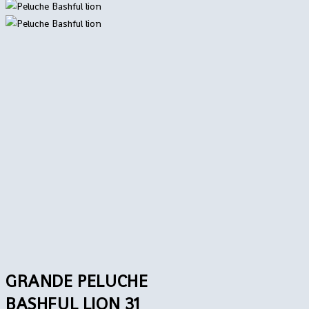
GRANDE PELUCHE
BASHFUL LION 31