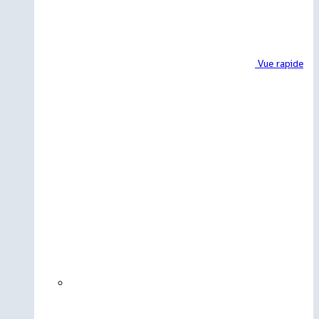
Vue rapide