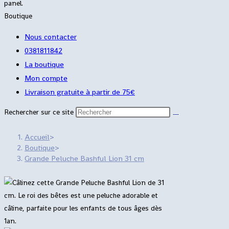
panel.
Boutique
Nous contacter
0381811842
La boutique
Mon compte
Livraison gratuite à partir de 75€
Rechercher sur ce site
Accueil
>
Boutique
>
Grande Peluche Bashful Lion 31 cm