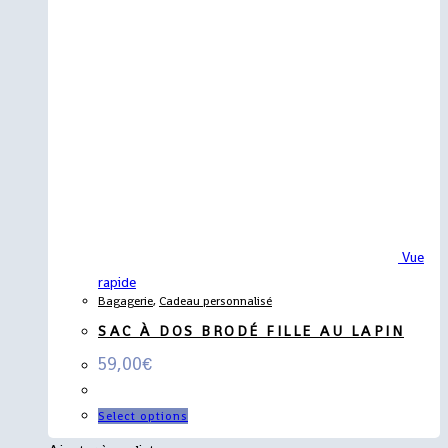
Vue
rapide
Bagagerie
,
Cadeau personnalisé
SAC À DOS BRODÉ FILLE AU LAPIN
59,00
€
Select options