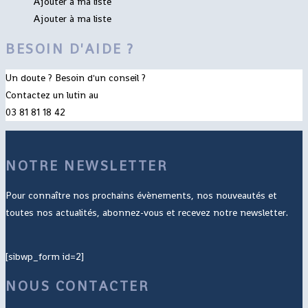
Ajouter à ma liste
Ajouter à ma liste
BESOIN D'AIDE ?
Un doute ? Besoin d'un conseil ?
Contactez un lutin au
03 81 81 18 42
NOTRE NEWSLETTER
Pour connaître nos prochains évènements, nos nouveautés et
toutes nos actualités, abonnez-vous et recevez notre newsletter.
[sibwp_form id=2]
NOUS CONTACTER