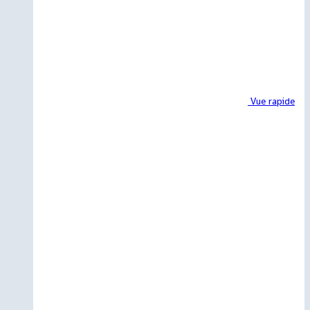
Vue rapide