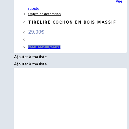
Vue
rapide
Objets de décoration
TIRELIRE COCHON EN BOIS MASSIF
29,00
€
Ajouter au panier
Ajouter à ma liste
Ajouter à ma liste