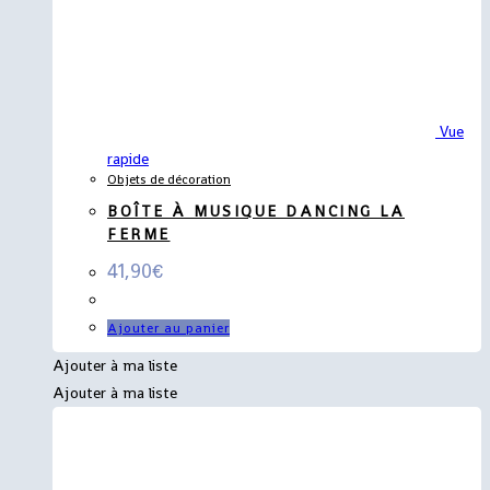
Vue
rapide
Objets de décoration
BOÎTE À MUSIQUE DANCING LA
FERME
41,90
€
Ajouter au panier
Ajouter à ma liste
Ajouter à ma liste