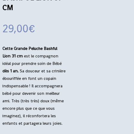
CM
29,00
€
Cette Grande Peluche Bashful
Lion 31 cm
est le compagnon
idéal pour prendre soin de Bébé
dès 1 an.
Sa douceur et sa crinière
ébouriffée en font un copain
indispensable ! Il accompagnera
bébé pour devenir son meilleur
ami. Très (très très) doux (même
encore plus que ce que vous
imaginez), il réconfortera les
enfants et partagera leurs joies.