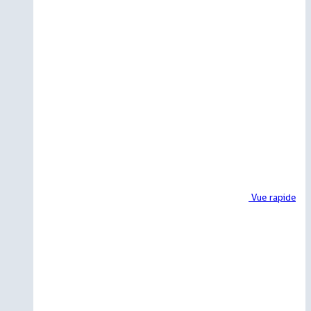
Vue rapide