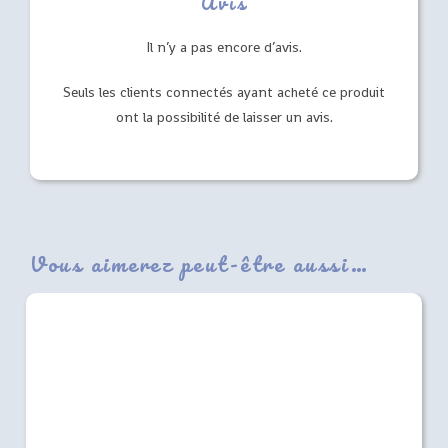
Avis
Il n’y a pas encore d’avis.
Seuls les clients connectés ayant acheté ce produit
ont la possibilité de laisser un avis.
Vous aimerez peut-être aussi…