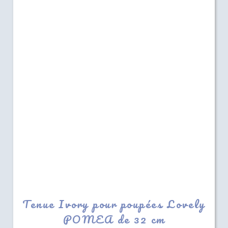
Tenue Ivory pour poupées Lovely
POMEA de 32 cm