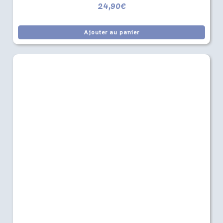
24,90
€
Ajouter au panier