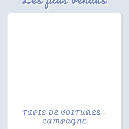
TAPIS DE VOITURES –
CAMPAGNE