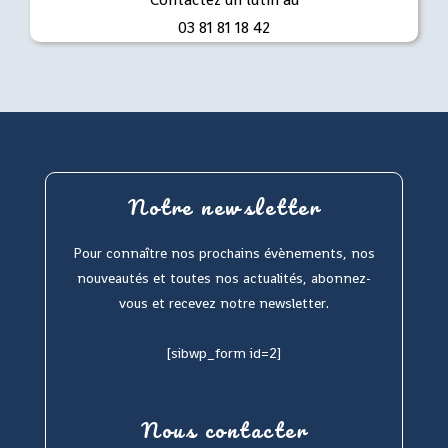
03 81 81 18 42
Notre newsletter
Pour connaître nos prochains évènements, nos
nouveautés et toutes nos actualités, abonnez-
vous et recevez notre newsletter.
[sibwp_form id=2]
Nous contacter