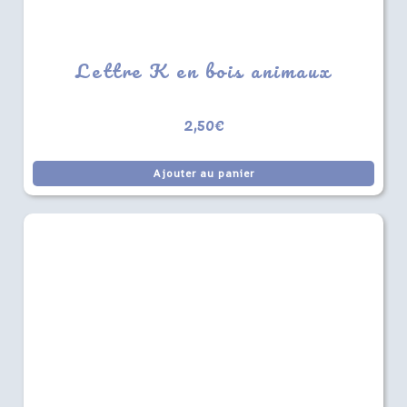
Lettre K en bois animaux
2,50
€
Ajouter au panier