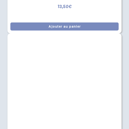
13,50
€
Ajouter au panier