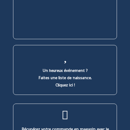
Un heureux événement ?
Faites une liste de naissance.
Cliquez ici !
Récupérez votre commande en magasin avec le