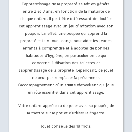
L’apprentissage de la propreté se fait en général
entre 2 et 3 ans, en fonction de la maturité de
chaque enfant. Il peut être intéressant de doubler
cet apprentissage avec un jeu d’imitation avec son
poupon. En effet, une poupée qui apprend la
propreté est un jouet conçu pour aider les jeunes
enfants à comprendre et à adopter de bonnes
habitudes d’hygiène, en particulier en ce qui
concerne l’utilisation des toilettes et
l’apprentissage de la propreté. Cependant, ce jouet
ne peut pas remplacer la présence et
l’accompagnement d’un adulte bienveillant qui joue
un rôle essentiel dans cet apprentissage.
Votre enfant appréciera de jouer avec sa poupée, de
la mettre sur le pot et d’utiliser la lingette.
Jouet conseillé dès 18 mois.