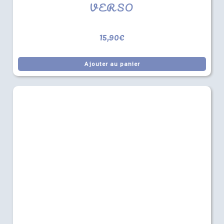
VERSO
15,90
€
Ajouter au panier