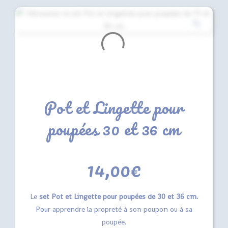
Pot et Lingette pour
poupées 30 et 36 cm
14,00
€
Le
set Pot et Lingette pour poupées de 30 et 36 cm.
Pour apprendre la propreté à son poupon ou à sa
poupée.