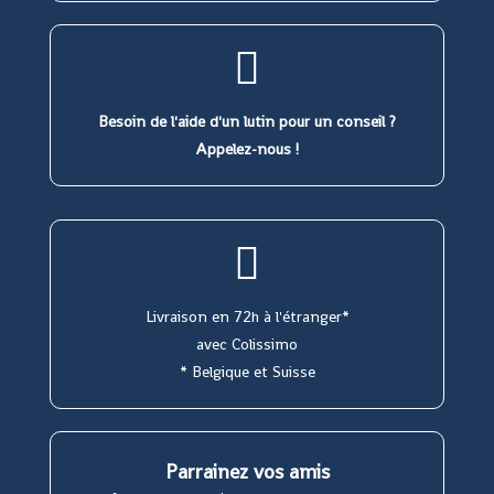
Besoin de l'aide d'un lutin pour un conseil ?
Appelez-nous !
Livraison en 72h à l'étranger*
avec Colissimo
* Belgique et Suisse
Parrainez vos amis