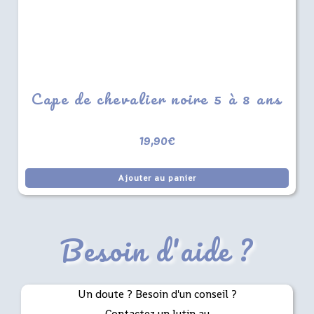
Cape de chevalier noire 5 à 8 ans
19,90
€
Ajouter au panier
Besoin d'aide ?
Un doute ? Besoin d'un conseil ?
Contactez un lutin au