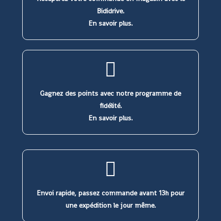
Bididrive.
En savoir plus.
Gagnez des points avec notre programme de
fidélité.
En savoir plus.
Envoi rapide, passez commande avant 13h pour
une expédition le jour même.