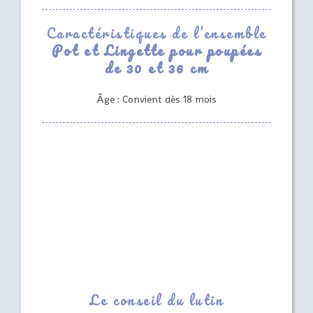
Caractéristiques de l’ensemble
Pot et Lingette pour poupées
de 30 et 36 cm
Âge : Convient dès 18 mois
Le conseil du lutin