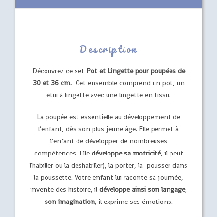
Description
Découvrez ce set
Pot et Lingette pour poupées de
30 et 36 cm.
Cet ensemble comprend un pot, un
étui à lingette avec une lingette en tissu.
La poupée est essentielle au développement de
l’enfant, dès son plus jeune âge. Elle permet à
l’enfant de développer de nombreuses
compétences. Elle
développe sa motricité
, il peut
l’habiller ou la déshabiller), la porter, la pousser dans
la poussette. Votre enfant lui raconte sa journée,
invente des histoire, il
développe ainsi son langage,
son imagination
, il exprime ses émotions.