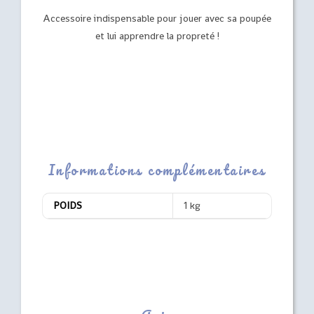
Accessoire indispensable pour jouer avec sa poupée
et lui apprendre la propreté !
Informations complémentaires
POIDS
1 kg